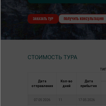
Ростов-на-Дону
ЗАКАЗАТЬ ТУР
ПОЛУЧИТЬ КОНСУЛЬТАЦИЮ
СТОИМОСТЬ ТУРА
ТИП
Дата
Кол-во
Дата
отправления
дней
прибытия
07.05.2026
11
17.05.2026