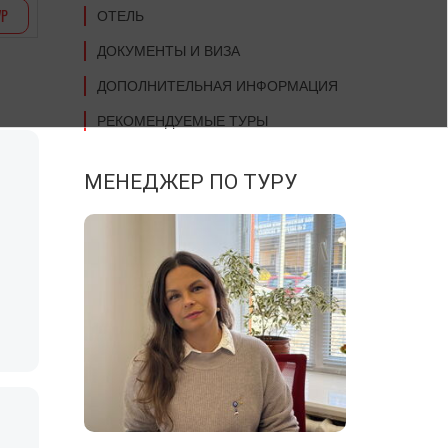
УР
ОТЕЛЬ
ДОКУМЕНТЫ И ВИЗА
ДОПОЛНИТЕЛЬНАЯ ИНФОРМАЦИЯ
РЕКОМЕНДУЕМЫЕ ТУРЫ
МЕНЕДЖЕР ПО ТУРУ