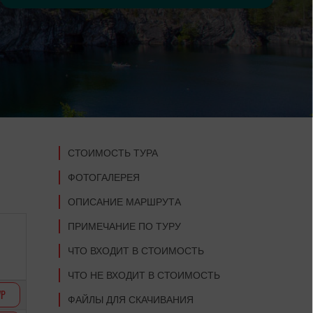
СТОИМОСТЬ ТУРА
ФОТОГАЛЕРЕЯ
ОПИСАНИЕ МАРШРУТА
ПРИМЕЧАНИЕ ПО ТУРУ
ЧТО ВХОДИТ В СТОИМОСТЬ
ЧТО НЕ ВХОДИТ В СТОИМОСТЬ
УР
ФАЙЛЫ ДЛЯ СКАЧИВАНИЯ