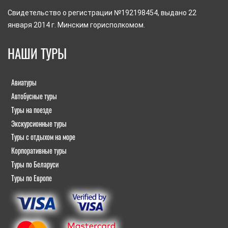
Свидетельство о регистрации №192198454, выдано 22
января 2014 г. Минским горисполкомом.
НАШИ ТУРЫ
Авиатуры
Автобусные туры
Туры на поезде
Экскурсионные туры
Туры с отдыхом на море
Корпоративные туры
Туры по Беларуси
Туры по Европе