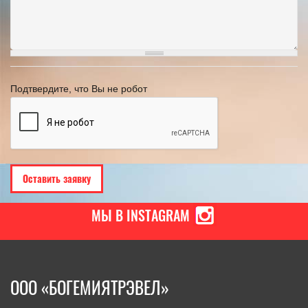
Подтвердите, что Вы не робот
МЫ В INSTAGRAM
ООО «БОГЕМИЯТРЭВЕЛ»