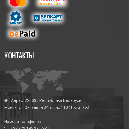
КОНТАКТЫ
Адрес:
220030 Республика Беларусь
Минск, ул. Энгельса 34, офис 110 (1 -й этаж)
Номера телефонов
+375 29 196 92 35
А1