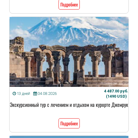
Подробнее
4 487.00 руб.
13 дней
04.08.2026
(1490 USD)
Экскурсионный тур с лечением и отдыхом на курорте Джемрук
Подробнее