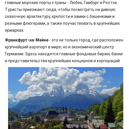
главные морские порты страны - Любек, Гамбург и Росток.
Туристы приезжают сюда, чтобы посмотреть на дивную
сказочную архитектуру, крепости и замки с башенками и
резными флюгерами, а также поучаствовать в крупнейших
ярмарках.
Франкфурт-на-Майне
- это не только город, где расположен
крупнейший аэропорт в мире, но и экономический центр
Германии. Здесь находятся главные фондовые биржи, банки
и представительства крупнейших концернов и корпораций.