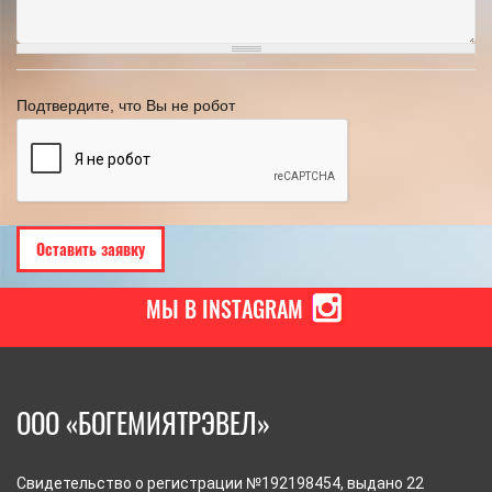
Подтвердите, что Вы не робот
МЫ В INSTAGRAM
ООО «БОГЕМИЯТРЭВЕЛ»
Свидетельство о регистрации №192198454, выдано 22