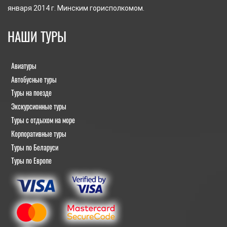
января 2014 г. Минским горисполкомом.
НАШИ ТУРЫ
Авиатуры
Автобусные туры
Туры на поезде
Экскурсионные туры
Туры с отдыхом на море
Корпоративные туры
Туры по Беларуси
Туры по Европе