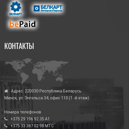
КОНТАКТЫ
Адрес:
220030 Республика Беларусь
Минск, ул. Энгельса 34, офис 110 (1 -й этаж)
Номера телефонов
+375 29 196 92 35
А1
+375 33 387 02 98
МТС