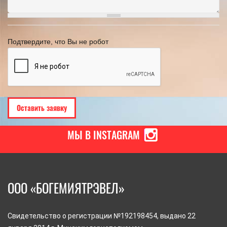
Подтвердите, что Вы не робот
МЫ В INSTAGRAM
ООО «БОГЕМИЯТРЭВЕЛ»
Свидетельство о регистрации №192198454, выдано 22