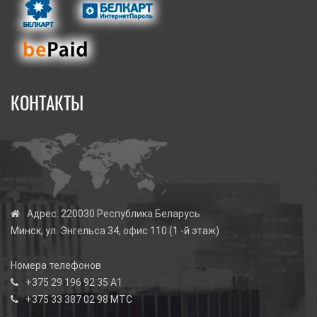
КОНТАКТЫ
Адрес:
220030 Республика Беларусь
Минск, ул. Энгельса 34, офис 110 (1 -й этаж)
Номера телефонов
+375 29 196 92 35
А1
+375 33 387 02 98
МТС