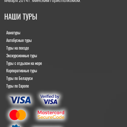
января 2014 г. Минским горисполкомом.
НАШИ ТУРЫ
Авиатуры
Автобусные туры
Туры на поезде
Экскурсионные туры
Туры с отдыхом на море
Корпоративные туры
Туры по Беларуси
Туры по Европе