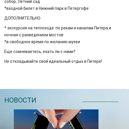
собор, Летний сад
*входной билет в Нижний парк в Петергофе
ДОПОЛНИТЕЛЬНО:
* экскурсия на теплоходе по рекам и каналам Питера и
ночная с разведением мостов
*в свободное время по желанию музеи
Еще сомневаетесь, ехать ли с нами?
Не откладывайте свой идеальный отдых в Питере!
НОВОСТИ