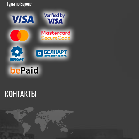
Туры по Европе
КОНТАКТЫ