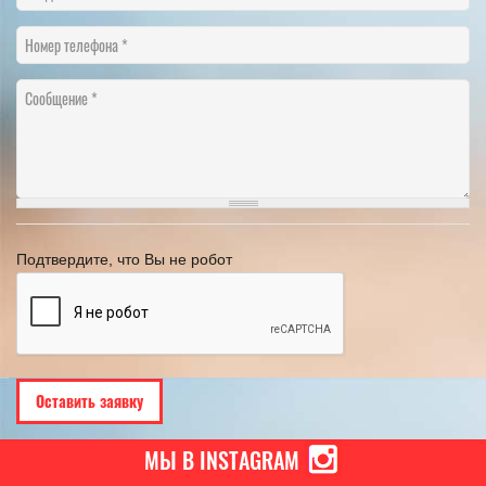
Номер телефона
Сообщение
Подтвердите, что Вы не робот
МЫ В INSTAGRAM