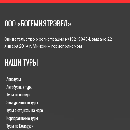
ООО «БОГЕМИЯТРЭВЕЛ»
Свидетельство о регистрации №192198454, выдано 22
января 2014 г. Минским горисполкомом.
НАШИ ТУРЫ
Авиатуры
Автобусные туры
Туры на поезде
Экскурсионные туры
Туры с отдыхом на море
Корпоративные туры
Туры по Беларуси