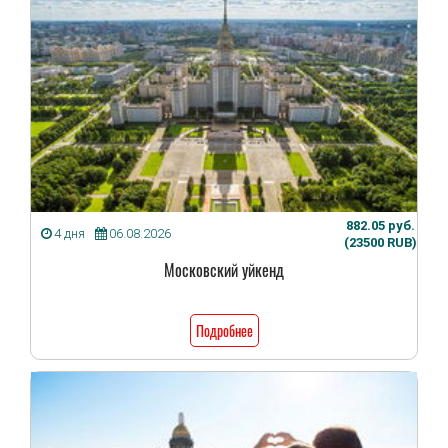
882.05 руб.
4 дня
06.08.2026
(23500 RUB)
Московский уйкенд
Подробнее