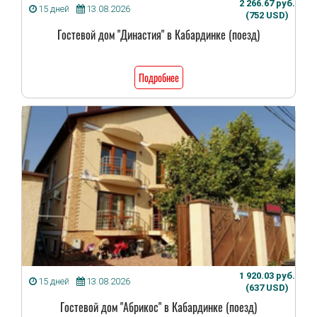
2 266.67 руб.
15 дней
13.08.2026
(752 USD)
Гостевой дом "Династия" в Кабардинке (поезд)
Подробнее
1 920.03 руб.
15 дней
13.08.2026
(637 USD)
Гостевой дом "Абрикос" в Кабардинке (поезд)