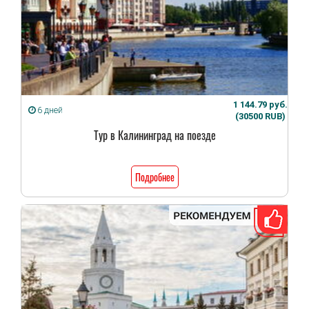
1 144.79 руб.
6 дней
(30500 RUB)
Тур в Калининград на поезде
Подробнее