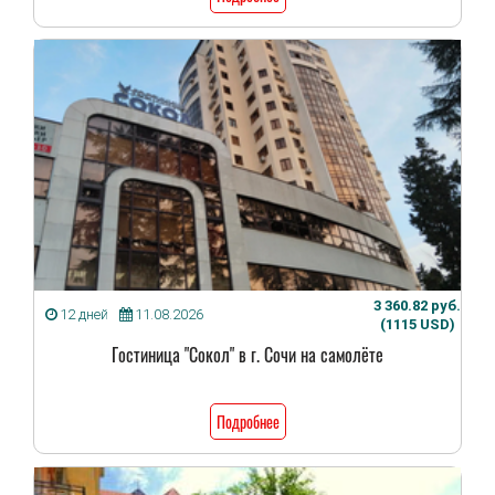
3 360.82 руб.
12 дней
11.08.2026
(1115 USD)
Гостиница "Сокол" в г. Сочи на самолёте
Подробнее