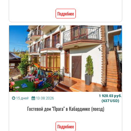
Подробнее
1 920.03 руб.
15 дней
13.08.2026
(637 USD)
Гостевой дом "Прага" в Кабардинке (поезд)
Подробнее