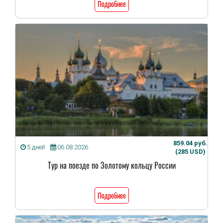
Подробнее
859.04 руб.
5 дней
06.08.2026
(285 USD)
Тур на поезде по Золотому кольцу России
Подробнее