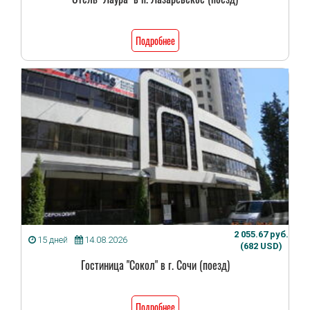
Подробнее
2 055.67 руб.
15 дней
14.08.2026
(682 USD)
Гостиница "Сокол" в г. Сочи (поезд)
Подробнее