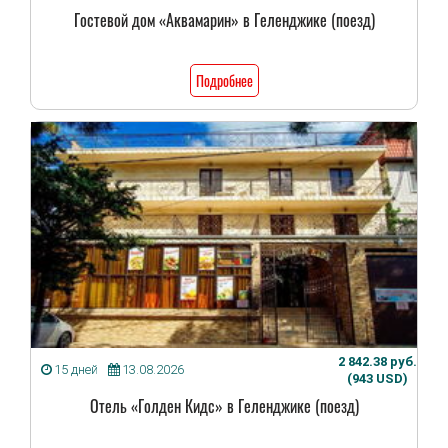
Гостевой дом «Аквамарин» в Геленджике (поезд)
Подробнее
2 842.38 руб.
15 дней
13.08.2026
(943 USD)
Отель «Голден Кидс» в Геленджике (поезд)