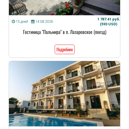
1 787.41 руб.
15 дней
14.08.2026
(593 USD)
Гостиница "Пальмира" в п. Лазаревское (поезд)
Подробнее