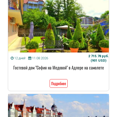
2 715.78 руб.
12 дней
11.08.2026
(901 USD)
Гостевой дом "София на Медовой" в Адлере на самолете
Подробнее