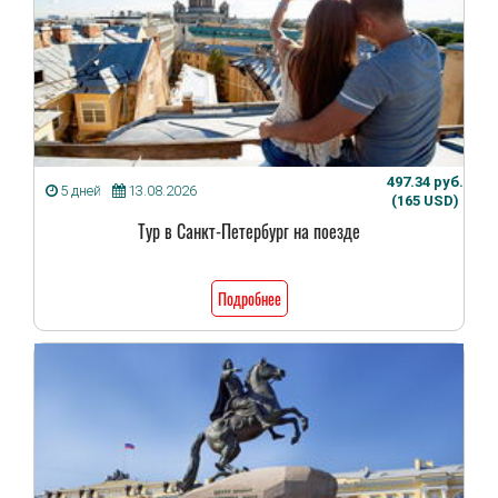
497.34 руб.
5 дней
13.08.2026
(165 USD)
Тур в Санкт-Петербург на поезде
Подробнее