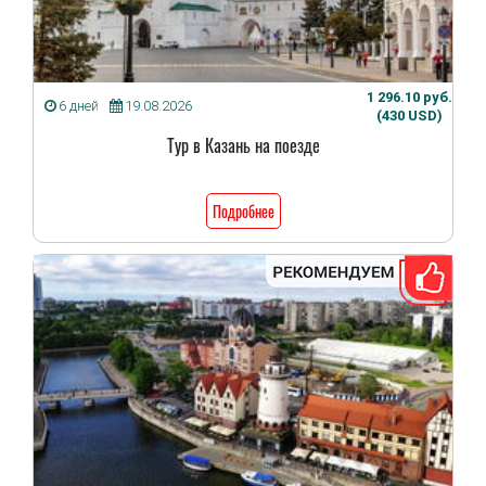
1 296.10 руб.
6 дней
19.08.2026
(430 USD)
Тур в Казань на поезде
Подробнее