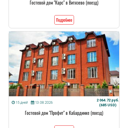
Гостевой дом "Карс" в Витязево (поезд)
Подробнее
2 064.72 руб.
15 дней
13.08.2026
(685 USD)
Гостевой дом "Профит" в Кабардинке (поезд)