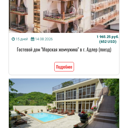
1 965.25 руб.
15 дней
14.08.2026
(652 USD)
Гостевой дом "Морская жемчужина" в г. Адлер (поезд)
Подробнее