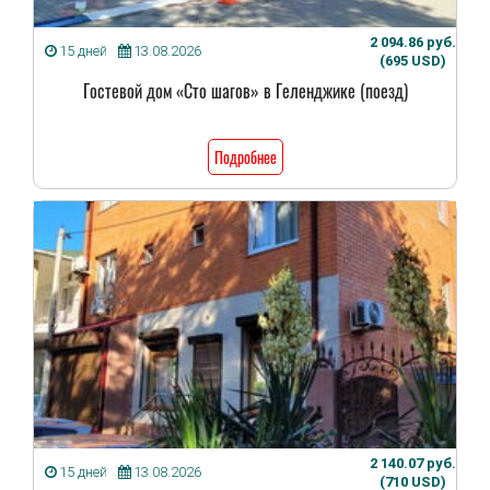
2 094.86 руб.
15 дней
13.08.2026
(695 USD)
Гостевой дом «Сто шагов» в Геленджике (поезд)
Подробнее
2 140.07 руб.
15 дней
13.08.2026
(710 USD)