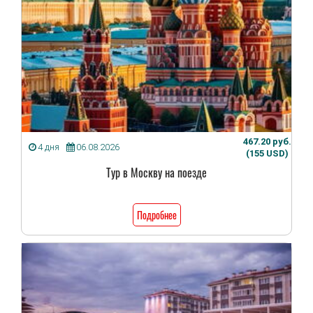
467.20 руб.
4 дня
06.08.2026
(155 USD)
Тур в Москву на поезде
Подробнее