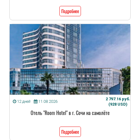
Подробнее
2 797.16 руб.
12 дней
11.08.2026
(928 USD)
Отель "Room Hotel" в г. Сочи на самолёте
Подробнее