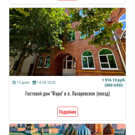
1 516.13 руб.
15 дней
14.08.2026
(503 USD)
Гостевой дом "Фарн" в п. Лазаревское (поезд)
Подробнее