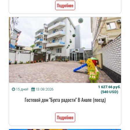
Подробнее
1 627.66 руб.
15 дней
13.08.2026
(540 USD)
Гостевой дом "Бухта радости" В Анапе (поезд)
Подробнее