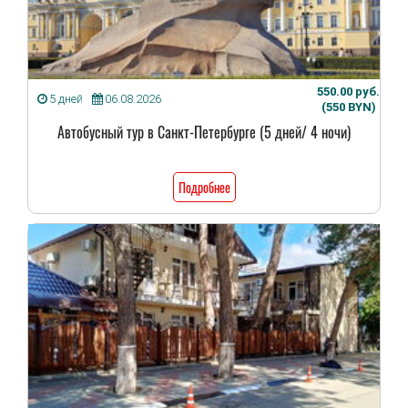
550.00 руб.
5 дней
06.08.2026
(550 BYN)
Автобусный тур в Санкт-Петербурге (5 дней/ 4 ночи)
Подробнее