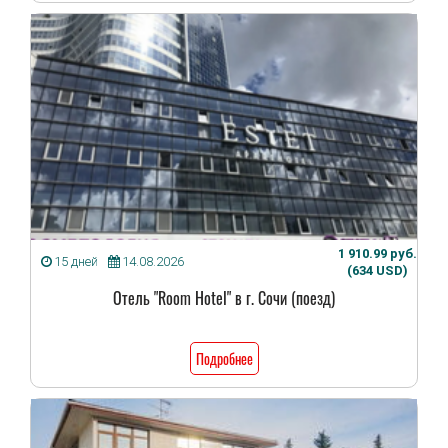
1 910.99 руб.
15 дней
14.08.2026
(634 USD)
Отель "Room Hotel" в г. Сочи (поезд)
Подробнее