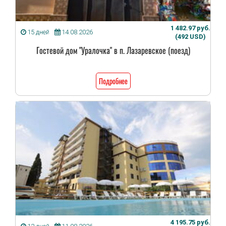
1 482.97 руб.
15 дней
14.08.2026
(492 USD)
Гостевой дом "Уралочка" в п. Лазаревское (поезд)
Подробнее
4 195.75 руб.