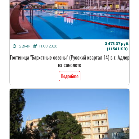
3 478.37 руб.
12 дней
11.08.2026
(1154 USD)
Гостиница "Бархатные сезоны" (Русский квартал 14) в г. Адлер
на самолёте
Подробнее