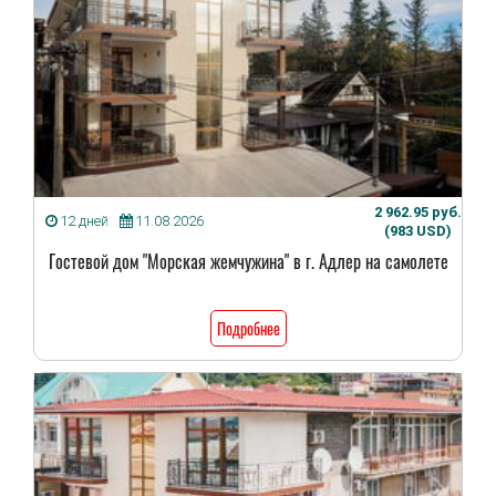
2 962.95 руб.
12 дней
11.08.2026
(983 USD)
Гостевой дом "Морская жемчужина" в г. Адлер на самолете
Подробнее