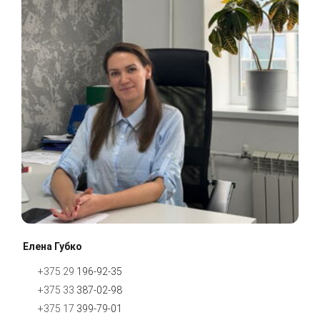
Елена Губко
+375 29
196-92-35
+375 33
387-02-98
+375 17
399-79-
01