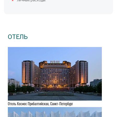
личные расходы.
ОТЕЛЬ
Отель Космос Прибалтийская, Санкт-Петербург