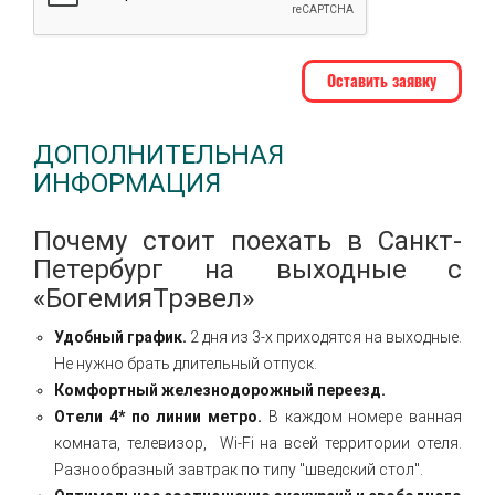
ДОПОЛНИТЕЛЬНАЯ
ИНФОРМАЦИЯ
Почему стоит поехать в Санкт-
Петербург на выходные с
«БогемияТрэвел»
Удобный график.
2 дня из 3-х приходятся на выходные.
Не нужно брать длительный отпуск.
Комфортный железнодорожный переезд.
Отели 4* по линии метро.
В каждом номере ванная
комната, телевизор, Wi-Fi на всей территории отеля.
Разнообразный завтрак по типу "шведский стол".