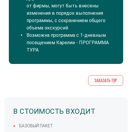
от фирмы, могут быть внесены
изменения в порядок выполнения
программы, с сохранением общего
объема экскурсий.
Возможна программа с 1-дневным
посещением Карелии -
ПРОГРАММА
ТУРА
ЗАКАЗАТЬ ТУР
В СТОИМОСТЬ ВХОДИТ
БАЗОВЫЙ ПАКЕТ