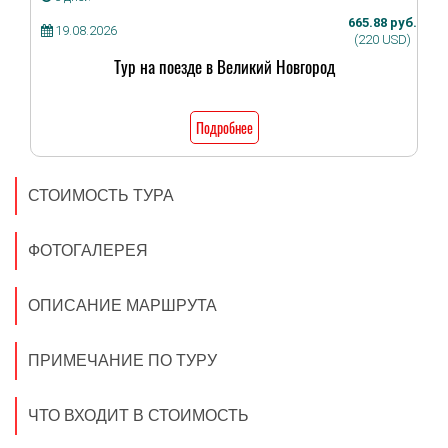
665.88 руб.
19.08.2026
(220 USD)
Тур на поезде в Великий Новгород
Подробнее
СТОИМОСТЬ ТУРА
ФОТОГАЛЕРЕЯ
ОПИСАНИЕ МАРШРУТА
ПРИМЕЧАНИЕ ПО ТУРУ
ЧТО ВХОДИТ В СТОИМОСТЬ