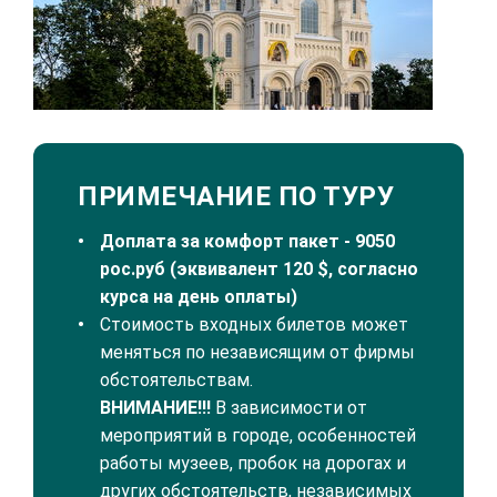
ПРИМЕЧАНИЕ ПО ТУРУ
Доплата за комфорт пакет - 9050
рос.руб (эквивалент 120 $, согласно
курса на день оплаты)
Стоимость входных билетов может
меняться по независящим от фирмы
обстоятельствам.
ВНИМАНИЕ!!!
В зависимости от
мероприятий в городе, особенностей
работы музеев, пробок на дорогах и
других обстоятельств, независимых