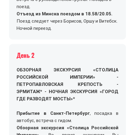
поезд.
Отъезд из Минска поездом в 18.58/20.05.
Поезд следует через Борисов, Оршу и Витебск.
Ночной переезд.
День 2
ОБЗОРНАЯ ЭКСКУРСИЯ «СТОЛИЦА
РОССИЙСКОЙ ИМПЕРИИ» -
ПЕТРОПАВЛОВСКАЯ КРЕПОСТЬ -
ЭРМИТАЖ* - НОЧНАЯ ЭКСКУРСИЯ «ГОРОД
ГДЕ РАЗВОДЯТ МОСТЫ»*
Прибытие в Санкт-Петербург
, посадка в
автобус, встреча с гидом.
Обзорная экскурсия «Столица Российской