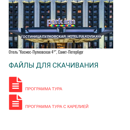
Отель "Космос-Пулковская 4*", Санкт-Петербург
ФАЙЛЫ ДЛЯ СКАЧИВАНИЯ
ПРОГРАММА ТУРА
ПРОГРАММА ТУРА С КАРЕЛИЕЙ