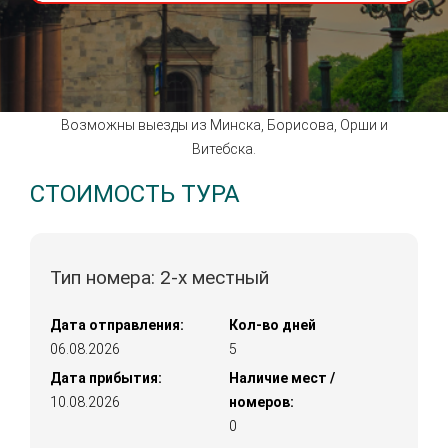
Возможны выезды из Минска, Борисова, Орши и
Витебска.
СТОИМОСТЬ ТУРА
Тип номера: 2-х местный
Дата отправления:
Кол-во дней
06.08.2026
5
Дата прибытия:
Наличие мест /
10.08.2026
номеров:
0