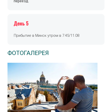
переезд.
День 5
Прибытие в Минск утром в 7.45/11.08
ФОТОГАЛЕРЕЯ