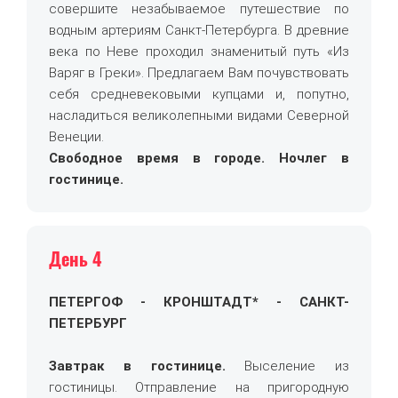
совершите незабываемое путешествие по
водным артериям Санкт-Петербурга. В древние
века по Неве проходил знаменитый путь «Из
Варяг в Греки». Предлагаем Вам почувствовать
себя средневековыми купцами и, попутно,
насладиться великолепными видами Северной
Венеции.
Свободное время в городе. Ночлег в
гостинице.
День 4
ПЕТЕРГОФ - КРОНШТАДТ* - САНКТ-
ПЕТЕРБУРГ
Завтрак в гостинице.
Выселение из
гостиницы. Отправление на пригородную