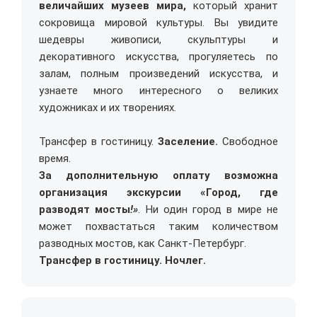
величайших музеев мира,
который хранит
сокровища мировой культуры. Вы увидите
шедевры живописи, скульптуры и
декоративного искусства, прогуляетесь по
залам, полным произведений искусства, и
узнаете много интересного о великих
художниках и их творениях.
Трансфер в гостиницу.
Заселение.
Свободное
время.
За дополнительную оплату возможна
организация
экскурсии «Город, где
разводят мосты
!»
. Ни один город в мире не
может похвастаться таким количеством
разводных мостов, как Санкт-Петербург.
Трансфер в гостиницу. Ночлег.