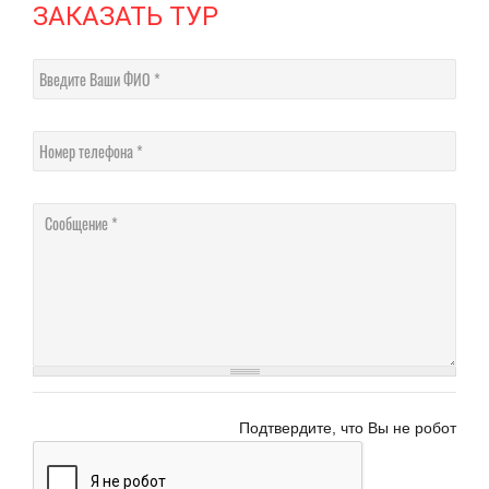
ЗАКАЗАТЬ ТУР
Введите Ваши ФИО
Номер телефона
Соо
Подтвердите, что Вы не робот