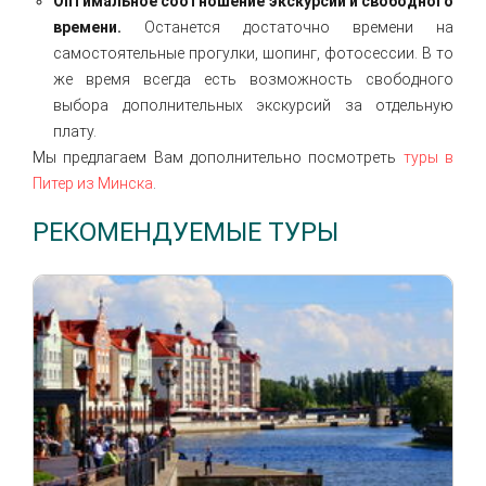
Оптимальное соотношение экскурсий и свободного
времени.
Останется достаточно времени на
самостоятельные прогулки, шопинг, фотосессии. В то
же время всегда есть возможность свободного
выбора дополнительных экскурсий за отдельную
плату.
Мы предлагаем Вам дополнительно посмотреть
туры в
Питер из Минска
.
РЕКОМЕНДУЕМЫЕ ТУРЫ