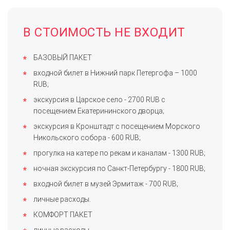
В СТОИМОСТЬ НЕ ВХОДИТ
БАЗОВЫЙ ПАКЕТ
входной билет в Нижний парк Петергофа – 1000
RUB;
экскурсия в Царское село - 2700 RUB с
посещением Екатерининского дворца;
экскурсия в Кронштадт с посещением Морского
Никольского собора - 600 RUB;
прогулка на катере по рекам и каналам - 1300 RUB;
ночная экскурсия по Санкт-Петербургу - 1800 RUB;
входной билет в музей Эрмитаж - 700 RUB;
личные расходы.
КОМФОРТ ПАКЕТ