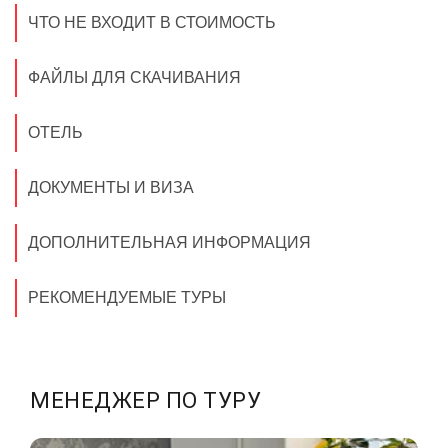
ЧТО НЕ ВХОДИТ В СТОИМОСТЬ
ФАЙЛЫ ДЛЯ СКАЧИВАНИЯ
ОТЕЛЬ
ДОКУМЕНТЫ И ВИЗА
ДОПОЛНИТЕЛЬНАЯ ИНФОРМАЦИЯ
РЕКОМЕНДУЕМЫЕ ТУРЫ
МЕНЕДЖЕР ПО ТУРУ