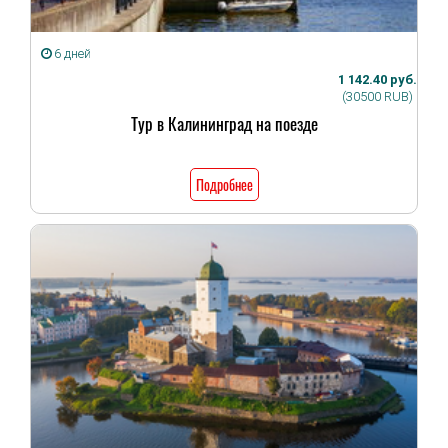
6 дней
1 142.40 руб.
(30500 RUB)
Тур в Калининград на поезде
Подробнее