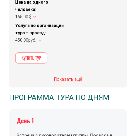
Цена на одного
человека:
165.00 $
Услуга по организации
тура + проезд:
450.00руб.
КУПИТЬ ТУР
Показать ещё
ПРОГРАММА ТУРА ПО ДНЯМ
День 1
Встреча с руководителем группы. Посадка в