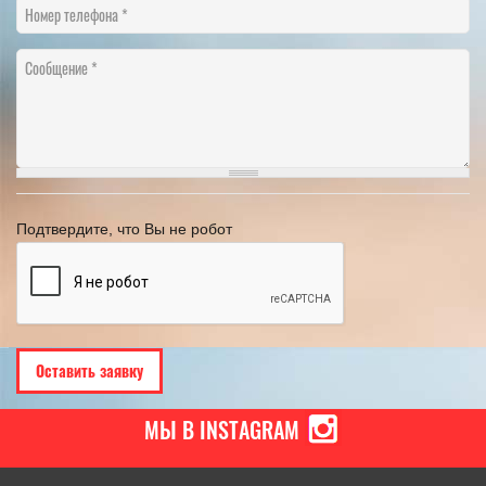
Номер телефона
Сообщение
Подтвердите, что Вы не робот
МЫ В INSTAGRAM