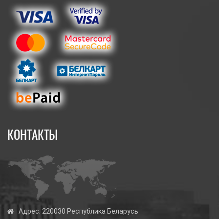
КОНТАКТЫ
Адрес:
220030 Республика Беларусь