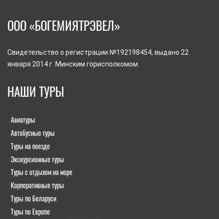
ООО «БОГЕМИЯТРЭВЕЛ»
Свидетельство о регистрации №192198454, выдано 22
января 2014 г. Минским горисполкомом.
НАШИ ТУРЫ
Авиатуры
Автобусные туры
Туры на поезде
Экскурсионные туры
Туры с отдыхом на море
Корпоративные туры
Туры по Беларуси
Туры по Европе