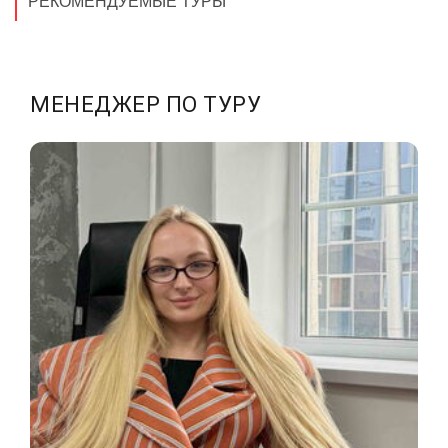
РЕКОМЕНДУЕМЫЕ ТУРЫ
МЕНЕДЖЕР ПО ТУРУ