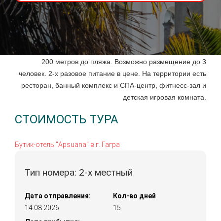
200 метров до пляжа. Возможно размещение до 3
человек. 2-х разовое питание в цене. На территории есть
ресторан, банный комплекс и СПА-центр, фитнесс-зал и
детская игровая комната.
СТОИМОСТЬ ТУРА
Бутик-отель "Apsuana" в г. Гагра
Тип номера: 2-х местный
Дата отправления:
Кол-во дней
14.08.2026
15