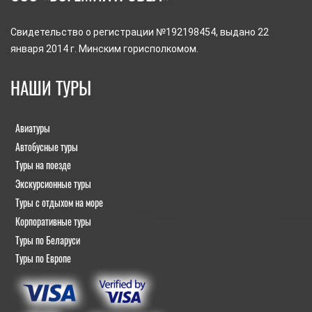
Свидетельство о регистрации №192198454, выдано 22
января 2014 г. Минским горисполкомом.
НАШИ ТУРЫ
Авиатуры
Автобусные туры
Туры на поезде
Экскурсионные туры
Туры с отдыхом на море
Корпоративные туры
Туры по Беларуси
Туры по Европе