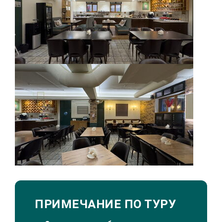
ПРИМЕЧАНИЕ ПО ТУРУ