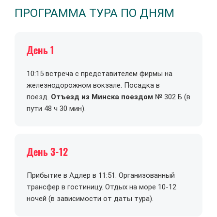
ПРОГРАММА ТУРА ПО ДНЯМ
День 1
10:15 встреча с представителем фирмы на
железнодорожном вокзале. Посадка в
поезд.
Отъезд из Минска поездом
№ 302 Б (в
пути 48 ч 30 мин).
День 3-12
Прибытие в Адлер в 11:51. Организованный
трансфер в гостиницу. Отдых на море 10-12
ночей (в зависимости от даты тура).