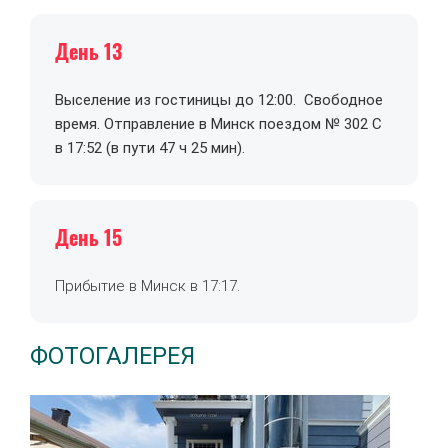
День 13
Выселение из гостиницы до 12:00. Свободное
время. Отправление в Минск поездом № 302 С
в 17:52 (в пути 47 ч 25 мин).
День 15
Прибытие в Минск в 17:17.
ФОТОГАЛЕРЕЯ