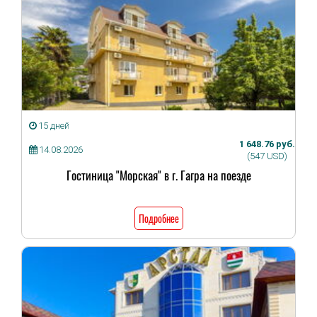
15 дней
1 648.76 руб.
14.08.2026
(547 USD)
Гостиница "Морская" в г. Гагра на поезде
Подробнее