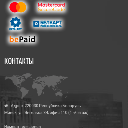
КОНТАКТЫ
Адрес:
220030 Республика Беларусь
Минск, ул. Энгельса 34, офис 110 (1 -й этаж)
Номера телефонов