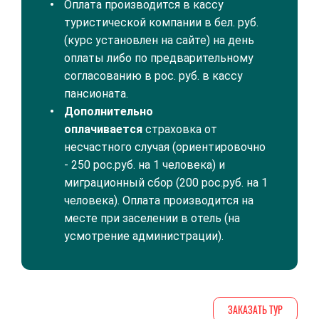
​Оплата производится в кассу
туристической компании в бел. руб.
(курс установлен на сайте) на день
оплаты либо по предварительному
согласованию в рос. руб. в кассу
пансионата.
Дополнительно
оплачивается
страховка от
несчастного случая (ориентировочно
- 250 рос.руб. на 1 человека) и
миграционный сбор (200 рос.руб. на 1
человека). Оплата производится на
месте при заселении в отель (на
усмотрение администрации).
ЗАКАЗАТЬ ТУР