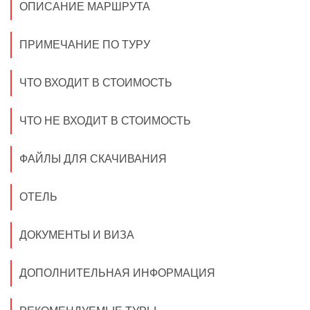
ОПИСАНИЕ МАРШРУТА
ПРИМЕЧАНИЕ ПО ТУРУ
ЧТО ВХОДИТ В СТОИМОСТЬ
ЧТО НЕ ВХОДИТ В СТОИМОСТЬ
ФАЙЛЫ ДЛЯ СКАЧИВАНИЯ
ОТЕЛЬ
ДОКУМЕНТЫ И ВИЗА
ДОПОЛНИТЕЛЬНАЯ ИНФОРМАЦИЯ