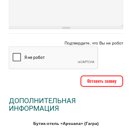
Подтвердите, что Вы не робот
ДОПОЛНИТЕЛЬНАЯ
ИНФОРМАЦИЯ
Бутик-отель «Apsuana» (Гагра)