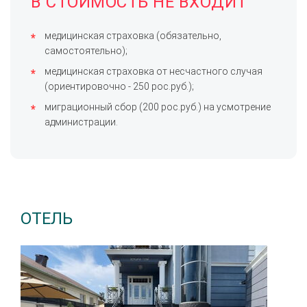
В СТОИМОСТЬ НЕ ВХОДИТ
медицинская страховка (обязательно,
самостоятельно);
медицинская страховка от несчастного случая
(ориентировочно - 250 рос.руб.);
миграционный сбор (200 рос.руб.) на усмотрение
администрации.
ОТЕЛЬ