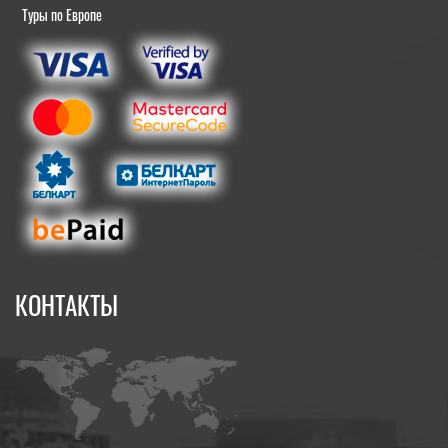
Туры по Европе
КОНТАКТЫ