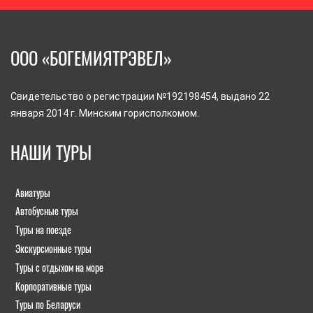
ООО «БОГЕМИЯТРЭВЕЛ»
Свидетельство о регистрации №192198454, выдано 22
января 2014 г. Минским горисполкомом.
НАШИ ТУРЫ
Авиатуры
Автобусные туры
Туры на поезде
Экскурсионные туры
Туры с отдыхом на море
Корпоративные туры
Туры по Беларуси