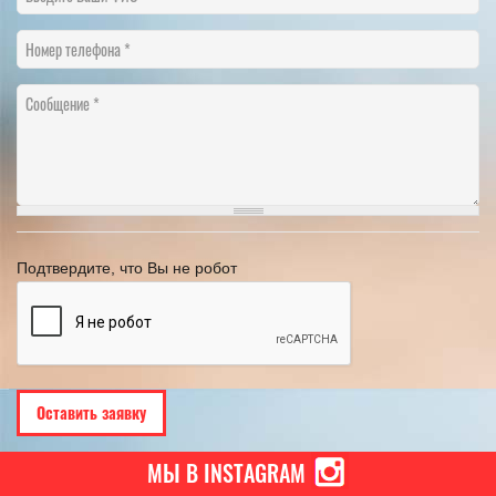
Номер телефона
Сообщение
Подтвердите, что Вы не робот
МЫ В INSTAGRAM