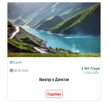
8 дней
3 707.77 руб.
08.08.2026
(1225 USD)
Авиатур в Дагестан
Подробнее