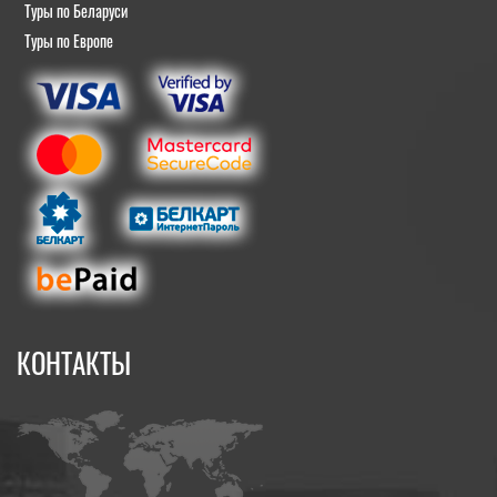
Туры по Беларуси
Туры по Европе
КОНТАКТЫ