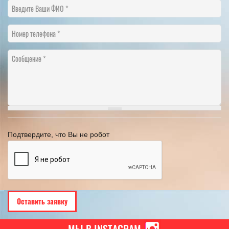
Введите Ваши ФИО
Номер телефона
Сообщение
Подтвердите, что Вы не робот