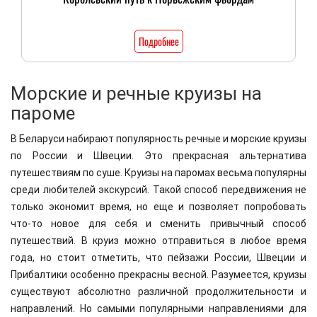
Подробнее
Морские и речные круизы на
пароме
В Беларуси набирают популярность речные и морские круизы
по России и Швеции. Это прекрасная альтернатива
путешествиям по суше. Круизы на паромах весьма популярны
среди любителей экскурсий. Такой способ передвижения не
только экономит время, но еще и позволяет попробовать
что-то новое для себя и сменить привычный способ
путешествий. В круиз можно отправиться в любое время
года, но стоит отметить, что пейзажи России, Швеции и
Прибалтики особенно прекрасны весной. Разумеется, круизы
существуют абсолютно различной продолжительности и
направлений. Но самыми популярными направлениями для