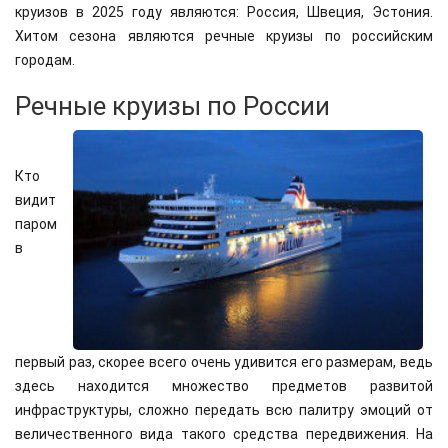
круизов в 2025 году являются: Россия, Швеция, Эстония.
Хитом сезона являются речные круизы по российским
городам.
Речные круизы по России
Кто
видит
паром
в
первый раз, скорее всего очень удивится его размерам, ведь
здесь находится множество предметов развитой
инфраструктуры, сложно передать всю палитру эмоций от
величественного вида такого средства передвижения. На