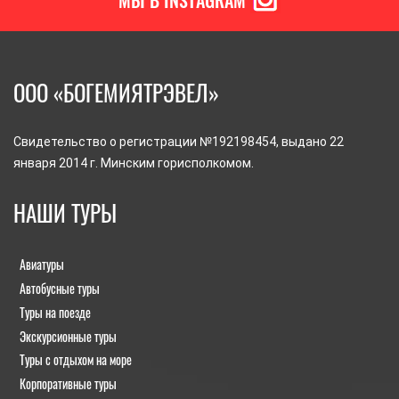
МЫ В INSTAGRAM
ООО «БОГЕМИЯТРЭВЕЛ»
Свидетельство о регистрации №192198454, выдано 22
января 2014 г. Минским горисполкомом.
НАШИ ТУРЫ
Авиатуры
Автобусные туры
Туры на поезде
Экскурсионные туры
Туры с отдыхом на море
Корпоративные туры