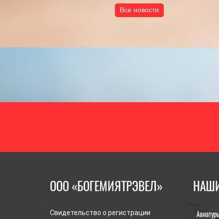
Все новости
ООО «БОГЕМИЯТРЭВЕЛ»
НАШИ
Авиатур
Свидетельство о регистрации