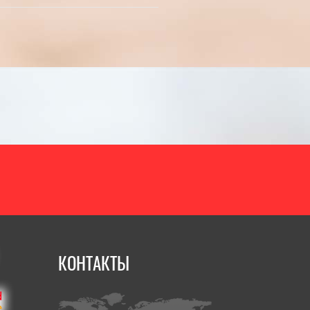
КОНТАКТЫ