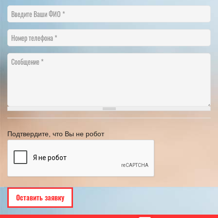
Введите Ваши ФИО
Номер телефона
Сообщение
Подтвердите, что Вы не робот