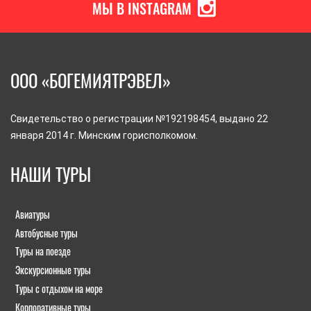
МЫ В INSTAGRAM
ООО «БОГЕМИЯТРЭВЕЛ»
Свидетельство о регистрации №192198454, выдано 22
января 2014 г. Минским горисполкомом.
НАШИ ТУРЫ
Авиатуры
Автобусные туры
Туры на поезде
Экскурсионные туры
Туры с отдыхом на море
Корпоративные туры