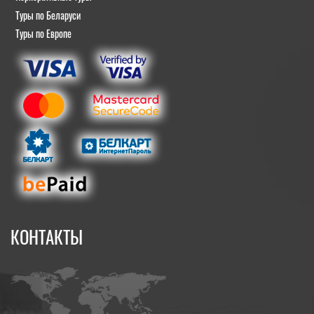
Туры по Беларуси
Туры по Европе
КОНТАКТЫ