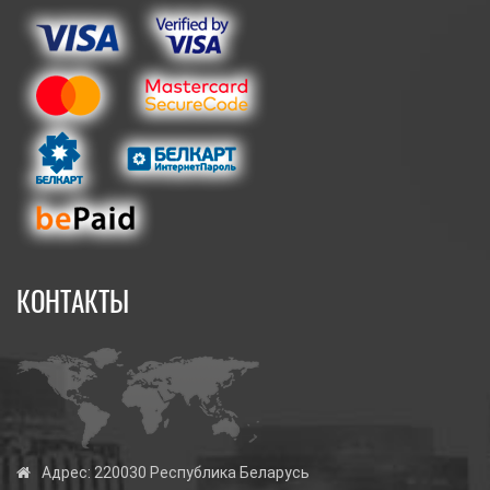
КОНТАКТЫ
Адрес:
220030 Республика Беларусь