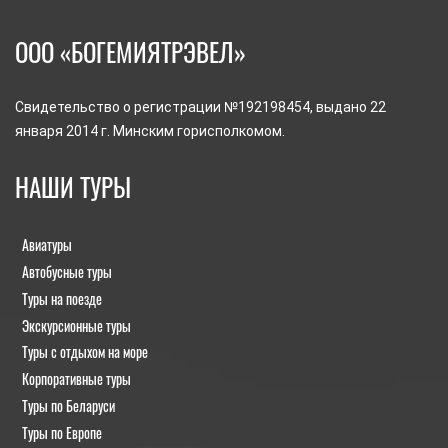
ООО «БОГЕМИЯТРЭВЕЛ»
Свидетельство о регистрации №192198454, выдано 22
января 2014 г. Минским горисполкомом.
НАШИ ТУРЫ
Авиатуры
Автобусные туры
Туры на поезде
Экскурсионные туры
Туры с отдыхом на море
Корпоративные туры
Туры по Беларуси
Туры по Европе