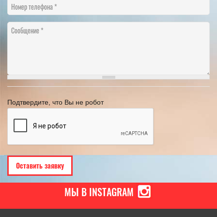
Номер телефона
Сообщение
Подтвердите, что Вы не робот
МЫ В INSTAGRAM