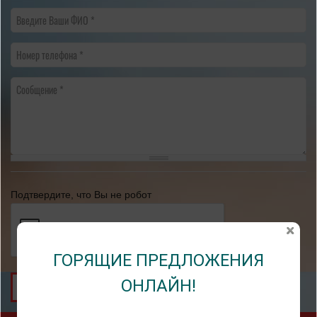
Введите Ваши ФИО
Номер телефона
Сообщение
Подтвердите, что Вы не робот
ГОРЯЩИЕ ПРЕДЛОЖЕНИЯ
ОНЛАЙН!