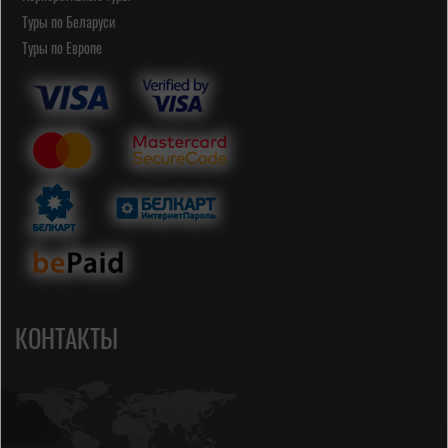
Туры по Беларуси
Туры по Европе
КОНТАКТЫ