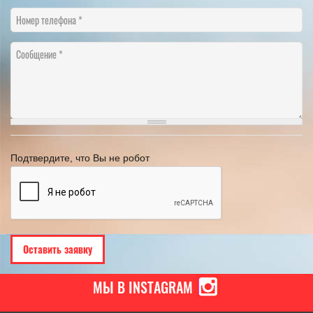
Номер телефона
Сообщение
Подтвердите, что Вы не робот
МЫ В INSTAGRAM