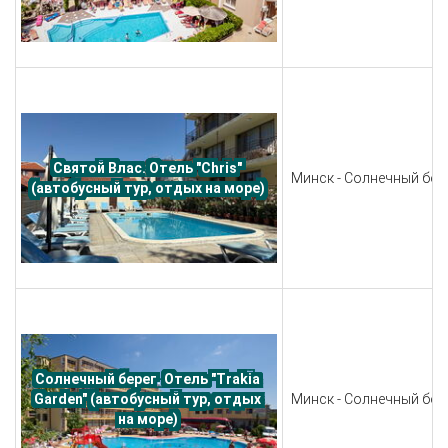
Святой Влас. Отель "Chris" 
Минск - Солнечный бере
(автобусный тур, отдых на море) 
Солнечный берег. Отель "Trakia 
Минск - Солнечный бере
Garden" (автобусный тур, отдых 
на море) 