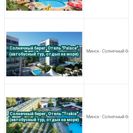
Солнечный берег. Отель "Palace" 
Минск - Солнечный бере
(автобусный тур, отдых на море) 
Солнечный берег. Отель "Trakia" 
Минск - Солнечный бере
(автобусный тур, отдых на море)