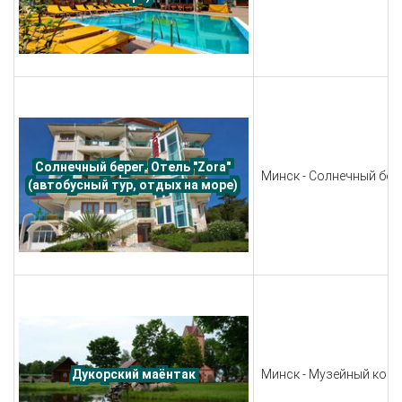
Солнечный берег. Отель "Zora" 
Минск - Солнечный бере
(автобусный тур, отдых на море) 
Минск - Музейный комп
Дукорский маёнтак