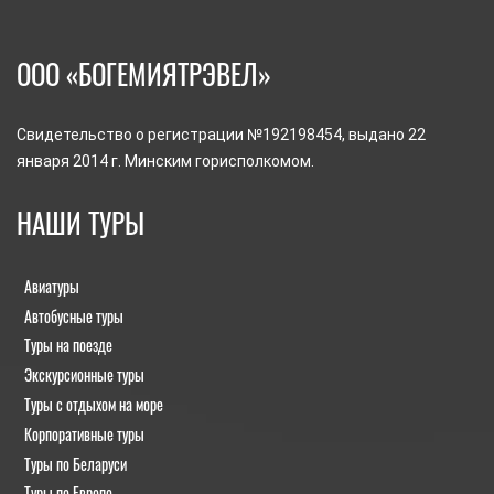
ООО «БОГЕМИЯТРЭВЕЛ»
Свидетельство о регистрации №192198454, выдано 22
января 2014 г. Минским горисполкомом.
НАШИ ТУРЫ
Авиатуры
Автобусные туры
Туры на поезде
Экскурсионные туры
Туры с отдыхом на море
Корпоративные туры
Туры по Беларуси
Туры по Европе