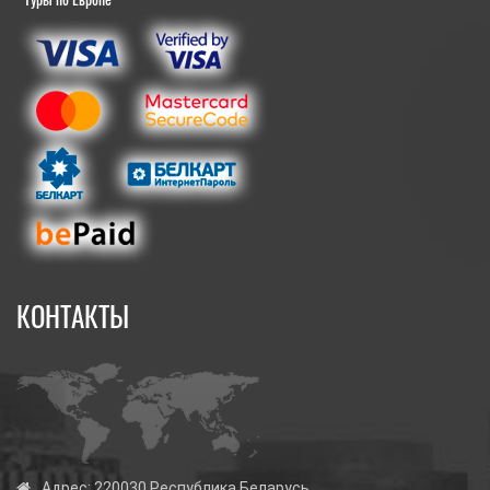
КОНТАКТЫ
Адрес:
220030 Республика Беларусь