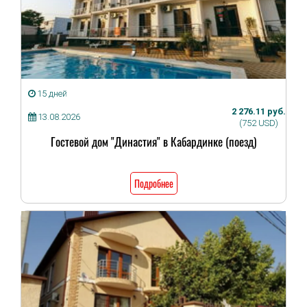
15 дней
2 276.11 руб.
13.08.2026
(752 USD)
Гостевой дом "Династия" в Кабардинке (поезд)
Подробнее