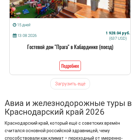
15 дней
1 928.04 руб.
13.08.2026
(637 USD)
Гостевой дом "Прага" в Кабардинке (поезд)
Подробнее
Загрузить ещё
Авиа и железнодорожные туры в
Краснодарский край 2026
Краснодарский край, который ещё с советских времён
считался основной российской здравницей, чему
способствовали как климат – переходный от умеренно-