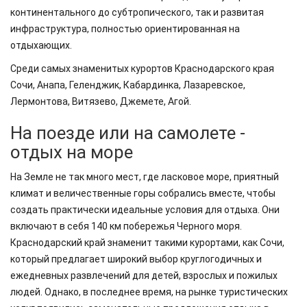
континентального до субтропического, так и развитая
инфраструктура, полностью ориентированная на
отдыхающих.
Среди самых знаменитых курортов Краснодарского края
Сочи, Анапа, Геленджик, Кабардинка, Лазаревское,
Лермонтова, Витязево, Джемете, Агой.
На поезде или на самолете -
отдых на море
На Земле не так много мест, где ласковое море, приятный
климат и величественные горы собрались вместе, чтобы
создать практически идеальные условия для отдыха. Они
включают в себя 140 км побережья Черного моря.
Краснодарский край знаменит такими курортами, как Сочи,
который предлагает широкий выбор круглогодичных и
ежедневных развлечений для детей, взрослых и пожилых
людей. Однако, в последнее время, на рынке туристических