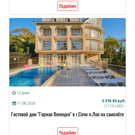
Подробнее
12 дней
3 374.83 руб.
11.08.2026
(1115 USD)
Гостевой дом "Горная Венеция" в г.Сочи п.Лоо на самолёте
Подробнее