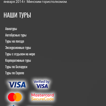
января 2014 г. Минским горисполкомом.
НАШИ ТУРЫ
Авиатуры
Автобусные туры
Туры на поезде
Экскурсионные туры
Туры с отдыхом на море
Корпоративные туры
Туры по Беларуси
Туры по Европе