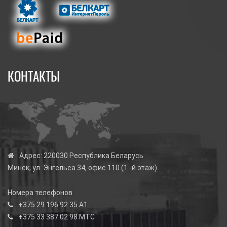
КОНТАКТЫ
Адрес:
220030 Республика Беларусь
Минск, ул. Энгельса 34, офис 110 (1 -й этаж)
Номера телефонов
+375 29 196 92 35
А1
+375 33 387 02 98
МТС