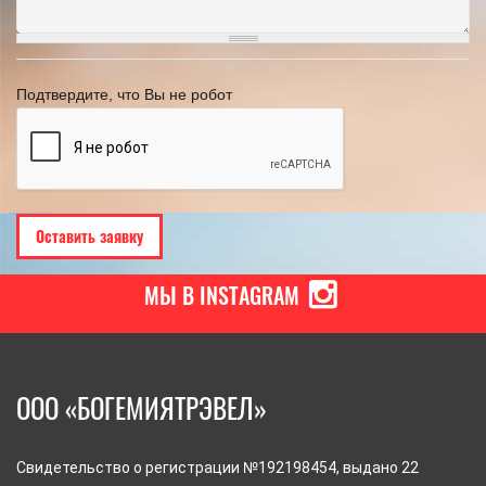
Подтвердите, что Вы не робот
МЫ В INSTAGRAM
ООО «БОГЕМИЯТРЭВЕЛ»
Свидетельство о регистрации №192198454, выдано 22