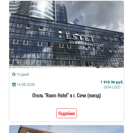
15 дней
1 918.96 руб.
14.08.2026
(634 USD)
Отель "Room Hotel" в г. Сочи (поезд)
Подробнее