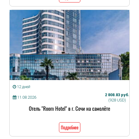
12 дней
2 808.83 руб.
11.08.2026
(928 USD)
Отель "Room Hotel" в г. Сочи на самолёте
Подробнее