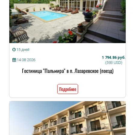
15 дней
1 794.86 руб.
14.08.2026
(593 USD)
Гостиница "Пальмира" в п. Лазаревское (поезд)
Подробнее