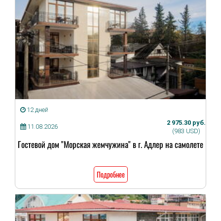
12 дней
2 975.30 руб.
11.08.2026
(983 USD)
Гостевой дом "Морская жемчужина" в г. Адлер на самолете
Подробнее