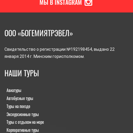
МЫ В INSTAGRAM
ООО «БОГЕМИЯТРЭВЕЛ»
Свидетельство о регистрации №192198454, выдано 22
января 2014 г. Минским горисполкомом.
НАШИ ТУРЫ
Авиатуры
Автобусные туры
Туры на поезде
Экскурсионные туры
Туры с отдыхом на море
Корпоративные туры