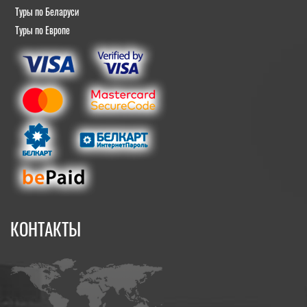
Туры по Беларуси
Туры по Европе
КОНТАКТЫ