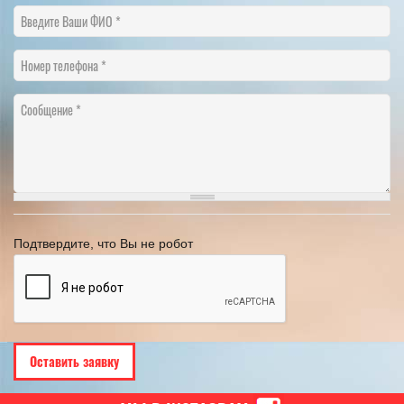
Введите Ваши ФИО
Номер телефона
Сообщение
Подтвердите, что Вы не робот