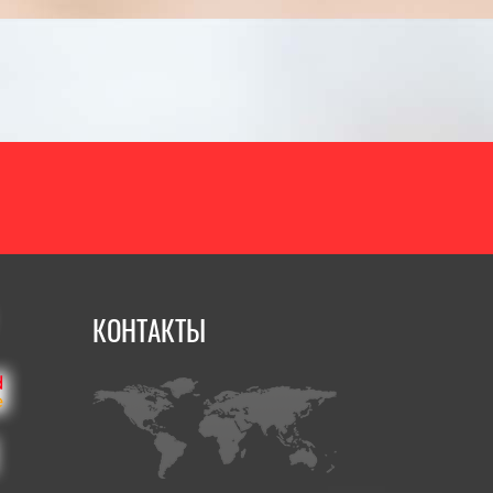
КОНТАКТЫ