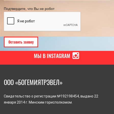
Подтвердите, что Вы не робот
МЫ В INSTAGRAM
ООО «БОГЕМИЯТРЭВЕЛ»
Свидетельство о регистрации №192198454, выдано 22
января 2014 г. Минским горисполкомом.