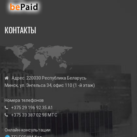
КОНТАКТЫ
Адрес:
220030 Республика Беларусь
Минск, ул. Энгельса 34, офис 110 (1 -й этаж)
Номера телефонов
+375 29 196 92 35
А1
+375 33 387 02 98
МТС
Онлайн-консультации