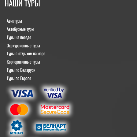
НАШИ ТУРЫ
Авиатуры
Автобусные туры
Туры на поезде
Экскурсионные туры
Туры с отдыхом на море
Корпоративные туры
Туры по Беларуси
Туры по Европе