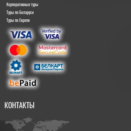
Корпоративные туры
Туры по Беларуси
Туры по Европе
КОНТАКТЫ