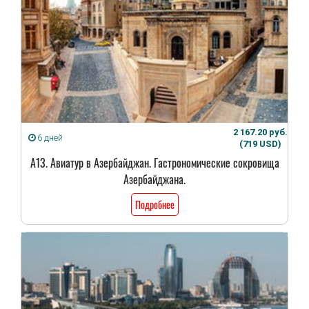
2 167.20 руб.
6 дней
(719 USD)
А13. Авиатур в Азербайджан. Гастрономические сокровища
Азербайджана.
Подробнее