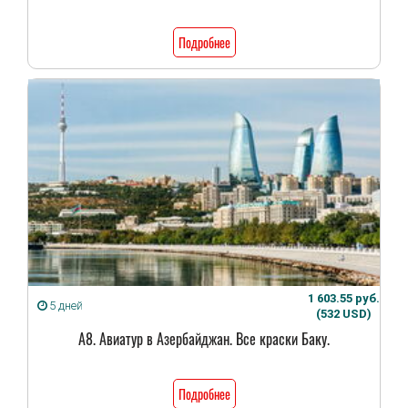
Подробнее
1 603.55 руб.
5 дней
(532 USD)
А8. Авиатур в Азербайджан. Все краски Баку.
Подробнее