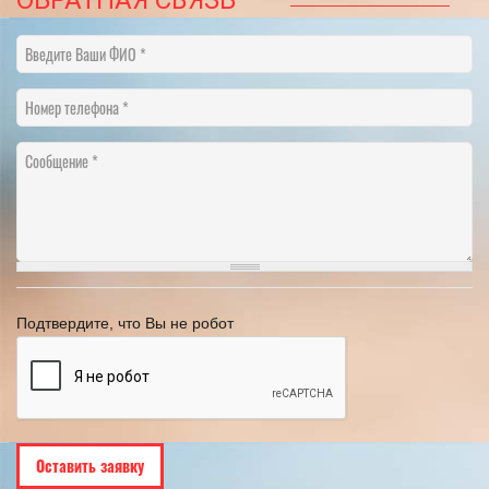
Введите Ваши ФИО
Номер телефона
Сообщение
Подтвердите, что Вы не робот