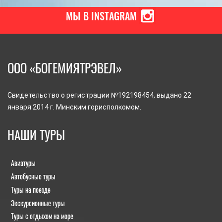
МЫ В INSTAGRAM
ООО «БОГЕМИЯТРЭВЕЛ»
Свидетельство о регистрации №192198454, выдано 22
января 2014 г. Минским горисполкомом.
НАШИ ТУРЫ
Авиатуры
Автобусные туры
Туры на поезде
Экскурсионные туры
Туры с отдыхом на море