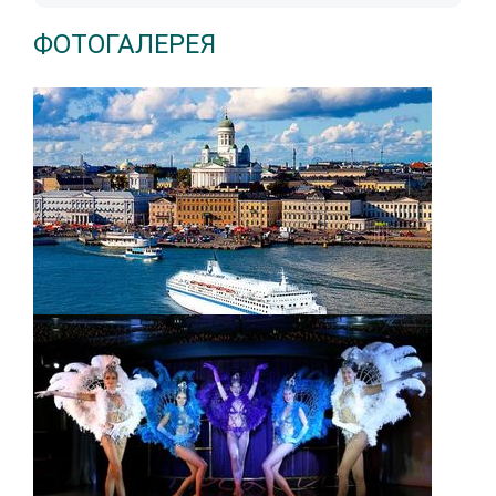
ФОТОГАЛЕРЕЯ