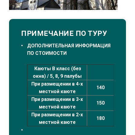
ПРИМЕЧАНИЕ ПО ТУРУ
ДОПОЛНИТЕЛЬНАЯ ИНФОРМАЦИЯ
ПО СТОИМОСТИ
Каюты В класс (без
окна) / 5, 8, 9 палубы
При размещении в 4-х
140
местной каюте
При размещении в 3-х
150
местной каюте
При размещении в 2-х
180
местной каюте