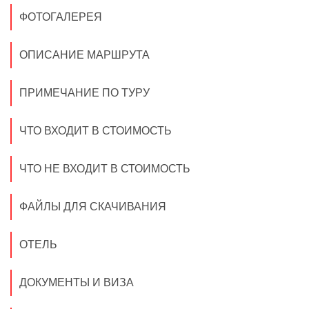
ФОТОГАЛЕРЕЯ
ОПИСАНИЕ МАРШРУТА
ПРИМЕЧАНИЕ ПО ТУРУ
ЧТО ВХОДИТ В СТОИМОСТЬ
ЧТО НЕ ВХОДИТ В СТОИМОСТЬ
ФАЙЛЫ ДЛЯ СКАЧИВАНИЯ
ОТЕЛЬ
ДОКУМЕНТЫ И ВИЗА