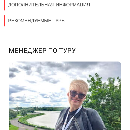
ДОПОЛНИТЕЛЬНАЯ ИНФОРМАЦИЯ
РЕКОМЕНДУЕМЫЕ ТУРЫ
МЕНЕДЖЕР ПО ТУРУ