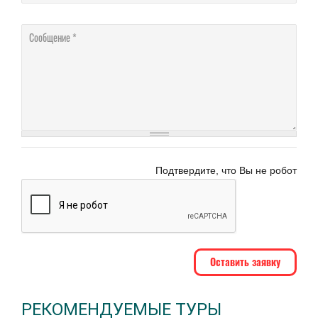
Соо
Подтвердите, что Вы не робот
РЕКОМЕНДУЕМЫЕ ТУРЫ