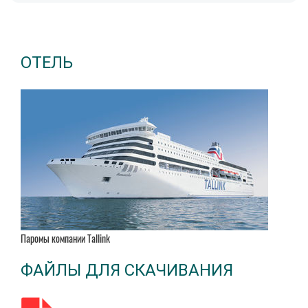
ОТЕЛЬ
Паромы компании Tallink
ФАЙЛЫ ДЛЯ СКАЧИВАНИЯ