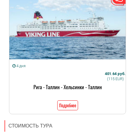
4 дня
401.64 руб.
(115 EUR)
Рига - Таллин - Хельсинки - Таллин
Подробнее
СТОИМОСТЬ ТУРА