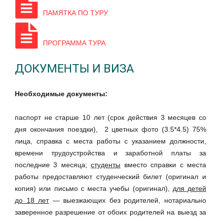
ПАМЯТКА ПО ТУРУ
ПРОГРАММА ТУРА
ДОКУМЕНТЫ И ВИЗА
Необходимые документы:
паспорт не старше 10 лет (срок действия 3 месяцев со
дня окончания поездки),
2 цветных фото (3.5*4.5) 75%
лица, справка с места работы с указанием должности,
времени трудоустройства и заработной платы за
последние 3 месяца;
с
туденты
вместо справки с места
работы предоставляют студенческий билет (оригинал и
копия) или письмо с места учебы (оригинал),
для детей
до 18 лет
— выезжающих без родителей, нотариально
заверенное разрешение от обоих родителей на выезд за