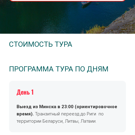
СТОИМОСТЬ ТУРА
ПРОГРАММА ТУРА ПО ДНЯМ
День 1
Выезд из Минска в 23:00 (ориентировочное
время).
Транзитный переезд до Риги по
территории Беларуси, Литвы, Латвии.