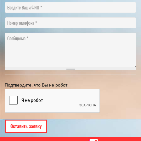
Введите Ваши ФИО
Номер телефона
Сообщение
Подтвердите, что Вы не робот