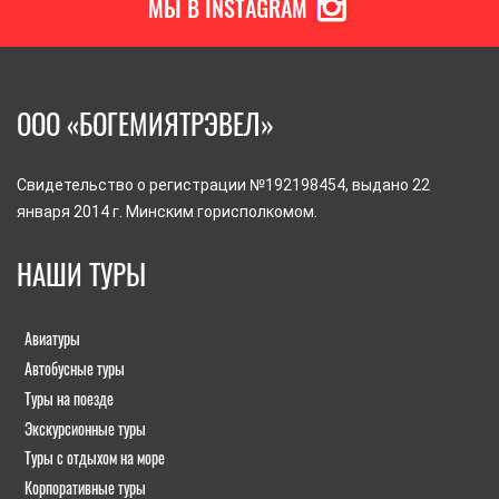
МЫ В INSTAGRAM
ООО «БОГЕМИЯТРЭВЕЛ»
Свидетельство о регистрации №192198454, выдано 22
января 2014 г. Минским горисполкомом.
НАШИ ТУРЫ
Авиатуры
Автобусные туры
Туры на поезде
Экскурсионные туры
Туры с отдыхом на море
Корпоративные туры