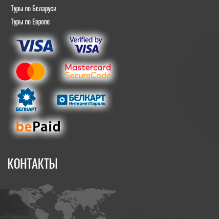
Туры по Беларуси
Туры по Европе
КОНТАКТЫ