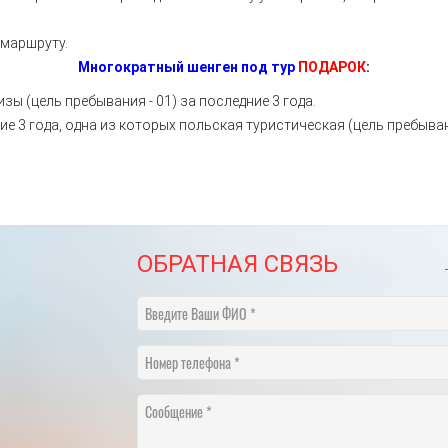
маршруту.
Многократный шенген под тур
ПОДАРОК
:
зы (цель пребывания - 01) за последние 3 года.
ние 3 года, одна из которых польская туристическая (цель пребыва
ОБРАТНАЯ СВЯЗЬ
Введите Ваши ФИО
Номер телефона
Сообщение