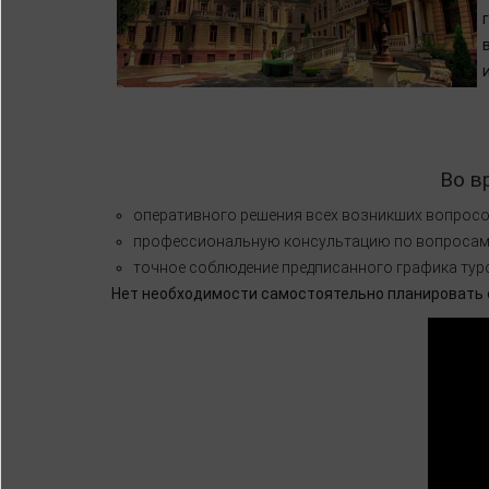
Во в
оперативного решения всех возникших вопросо
профессиональную консультацию по вопросам
точное соблюдение предписанного графика тур
Нет необходимости самостоятельно планировать о