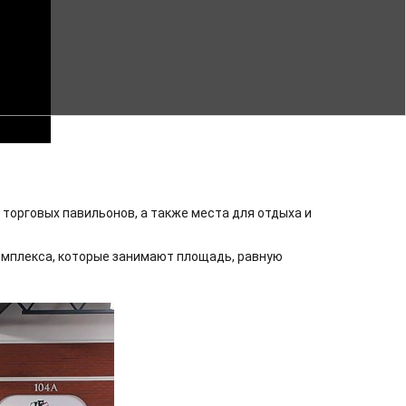
торговых павильонов, а также места для отдыха и
комплекса, которые занимают площадь, равную