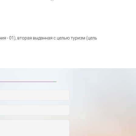
ния - 01), вторая выданная с целью туризм (цель