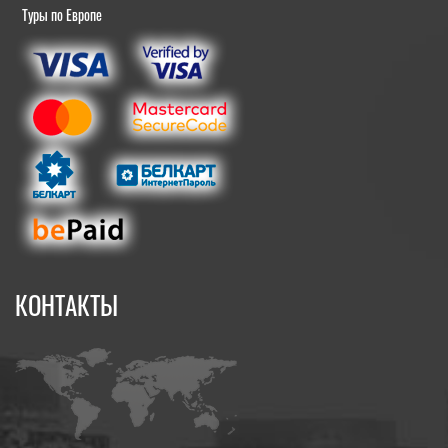
Туры по Европе
КОНТАКТЫ