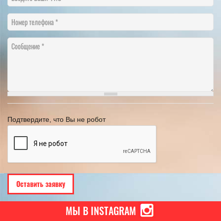
Номер телефона
Сообщение
Подтвердите, что Вы не робот
МЫ В INSTAGRAM