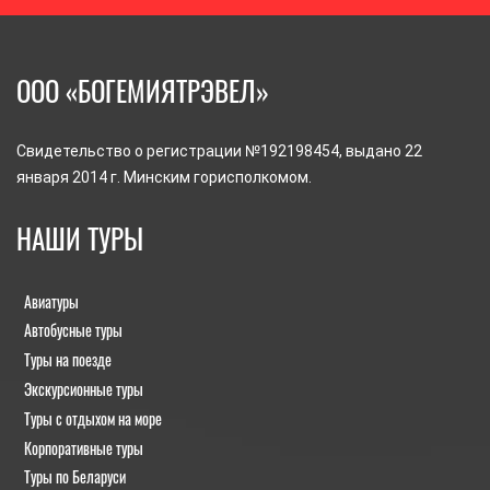
ООО «БОГЕМИЯТРЭВЕЛ»
Свидетельство о регистрации №192198454, выдано 22
января 2014 г. Минским горисполкомом.
НАШИ ТУРЫ
Авиатуры
Автобусные туры
Туры на поезде
Экскурсионные туры
Туры с отдыхом на море
Корпоративные туры
Туры по Беларуси