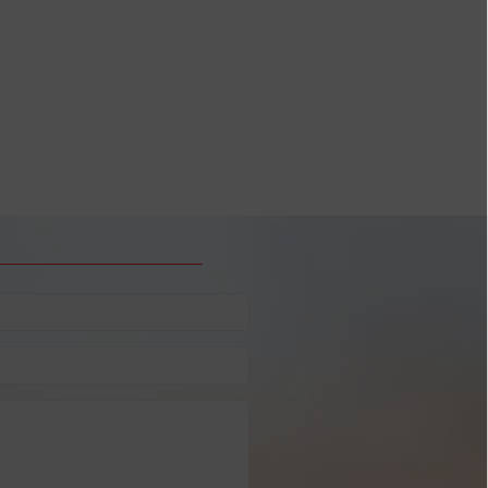
чих дней в 2025