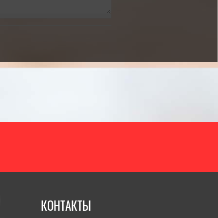
итать полностью]
КОНТАКТЫ