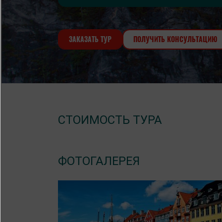
Баварии
ЗАКАЗАТЬ ТУР
ПОЛУЧИТЬ КОНСУЛЬТАЦИЮ
СТОИМОСТЬ ТУРА
ФОТОГАЛЕРЕЯ