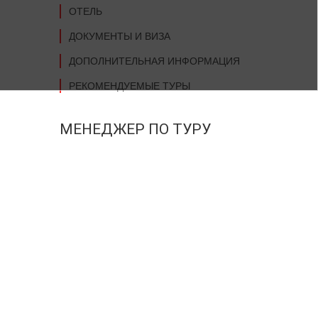
ОТЕЛЬ
ДОКУМЕНТЫ И ВИЗА
ДОПОЛНИТЕЛЬНАЯ ИНФОРМАЦИЯ
РЕКОМЕНДУЕМЫЕ ТУРЫ
МЕНЕДЖЕР ПО ТУРУ