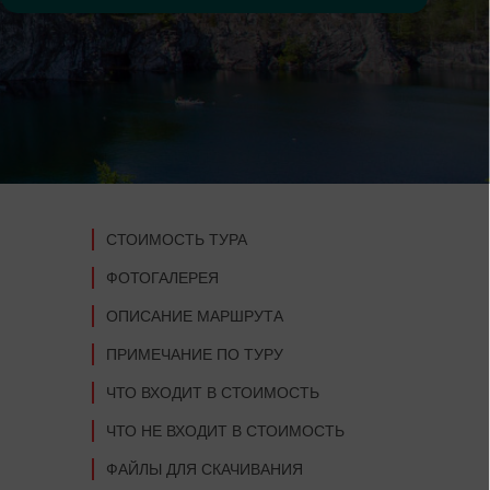
СТОИМОСТЬ ТУРА
ФОТОГАЛЕРЕЯ
ОПИСАНИЕ МАРШРУТА
ПРИМЕЧАНИЕ ПО ТУРУ
ЧТО ВХОДИТ В СТОИМОСТЬ
ЧТО НЕ ВХОДИТ В СТОИМОСТЬ
ФАЙЛЫ ДЛЯ СКАЧИВАНИЯ