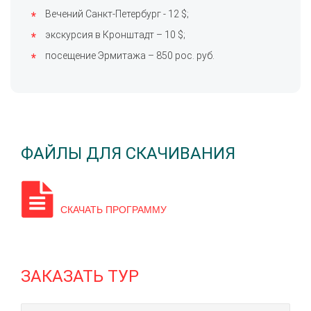
Вечений Санкт-Петербург - 12 $;
экскурсия в Кронштадт – 10 $;
посещение Эрмитажа – 850 рос. руб.
ФАЙЛЫ ДЛЯ СКАЧИВАНИЯ
СКАЧАТЬ ПРОГРАММУ
ЗАКАЗАТЬ ТУР