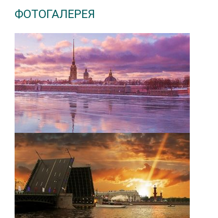
ФОТОГАЛЕРЕЯ