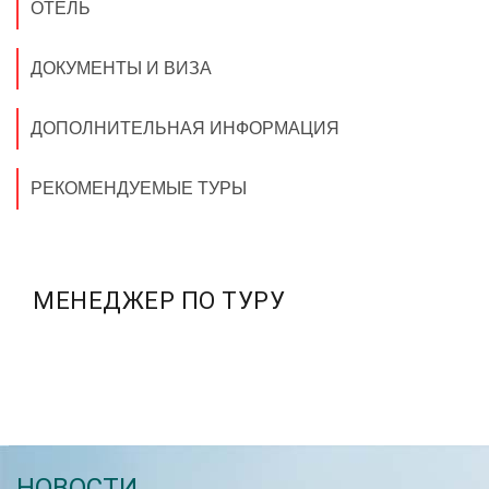
ОТЕЛЬ
ДОКУМЕНТЫ И ВИЗА
ДОПОЛНИТЕЛЬНАЯ ИНФОРМАЦИЯ
РЕКОМЕНДУЕМЫЕ ТУРЫ
МЕНЕДЖЕР ПО ТУРУ
НОВОСТИ