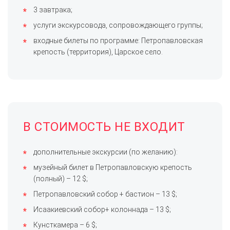
3 завтрака;
услуги экскурсовода, сопровождающего группы;
входные билеты по программе: Петропавловская
крепость (территория), Царское село.
В СТОИМОСТЬ НЕ ВХОДИТ
дополнительные экскурсии (по желанию):
музейный билет в Петропавловскую крепость
(полный) – 12 $;
Петропавловский собор + бастион – 13 $;
Исаакиевский собор+ колоннада – 13 $;
Кунсткамера – 6 $;