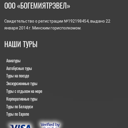
ООО «БОГЕМИЯТРЭВЕЛ»
Свидетельство о регистрации №192198454, выдано 22
января 2014 г. Минским горисполкомом.
НАШИ ТУРЫ
Авиатуры
Автобусные туры
Туры на поезде
Экскурсионные туры
Туры с отдыхом на море
Корпоративные туры
Туры по Беларуси
Туры по Европе