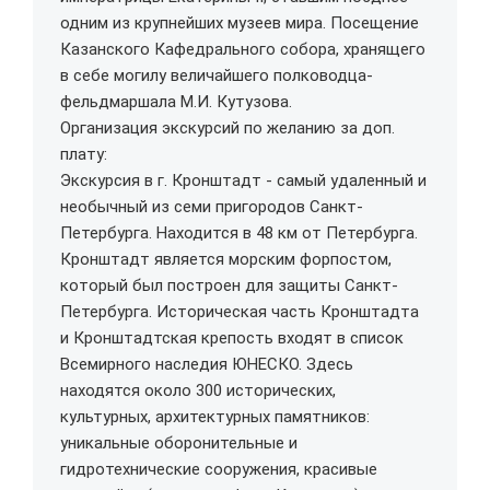
одним из крупнейших музеев мира. Посещение
Казанского Кафедрального собора, хранящего
в себе могилу величайшего полководца-
фельдмаршала М.И. Кутузова.
Организация экскурсий по желанию за доп.
плату:
Экскурсия в г. Кронштадт - самый удаленный и
необычный из семи пригородов Санкт-
Петербурга. Находится в 48 км от Петербурга.
Кронштадт является морским форпостом,
который был построен для защиты Санкт-
Петербурга. Историческая часть Кронштадта
и Кронштадтская крепость входят в список
Всемирного наследия ЮНЕСКО. Здесь
находятся около 300 исторических,
культурных, архитектурных памятников:
уникальные оборонительные и
гидротехнические сооружения, красивые