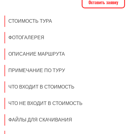
СТОИМОСТЬ ТУРА
ФОТОГАЛЕРЕЯ
ОПИСАНИЕ МАРШРУТА
ПРИМЕЧАНИЕ ПО ТУРУ
ЧТО ВХОДИТ В СТОИМОСТЬ
ЧТО НЕ ВХОДИТ В СТОИМОСТЬ
ФАЙЛЫ ДЛЯ СКАЧИВАНИЯ