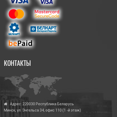
КОНТАКТЫ
Адрес:
220030 Республика Беларусь
Минск, ул. Энгельса 34, офис 110 (1 -й этаж)