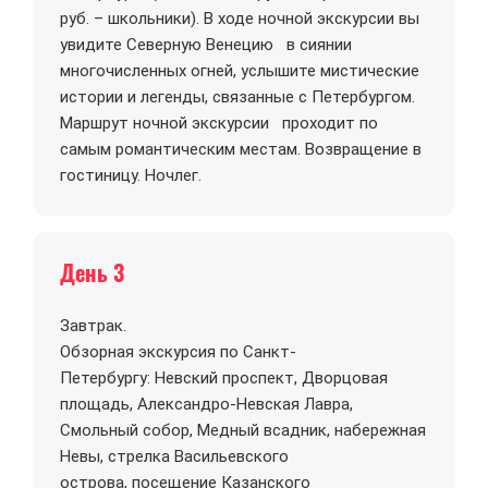
руб. – школьники). В ходе ночной экскурсии вы
увидите Северную Венецию в сиянии
многочисленных огней, услышите мистические
истории и легенды, связанные с Петербургом.
Маршрут ночной экскурсии проходит по
самым романтическим местам. Возвращение в
гостиницу. Ночлег.
День 3
Завтрак.
Обзорная экскурсия по Санкт-
Петербургу: Невский проспект, Дворцовая
площадь, Александро-Невская Лавра,
Смольный собор, Медный всадник, набережная
Невы, стрелка Васильевского
острова, посещение Казанского