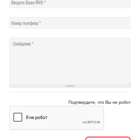
Введите Ваши ФИО
Номер телефона
Соо
Подтвердите, что Вы не робот