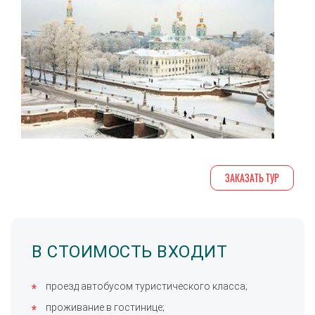
ЗАКАЗАТЬ ТУР
В СТОИМОСТЬ ВХОДИТ
проезд автобусом туристического класса;
проживание в гостинице;