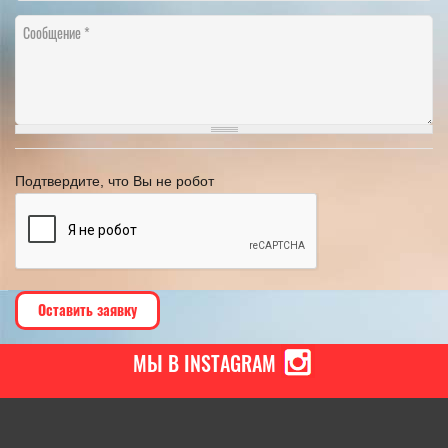
Сообщение
Подтвердите, что Вы не робот
МЫ В INSTAGRAM