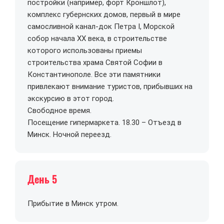
постройки (например, форт Кроншлот),
комплекс губернских домов, первый в мире
самосливной канал-док Петра I, Морской
собор начала XX века, в строительстве
которого использованы приемы
строительства храма Святой Софии в
Константинополе. Все эти памятники
привлекают внимание туристов, прибывших на
экскурсию в этот город.
Свободное время.
Посещение гипермаркета. 18.30 – Отъезд в
Минск. Ночной переезд.
День 5
Прибытие в Минск утром.