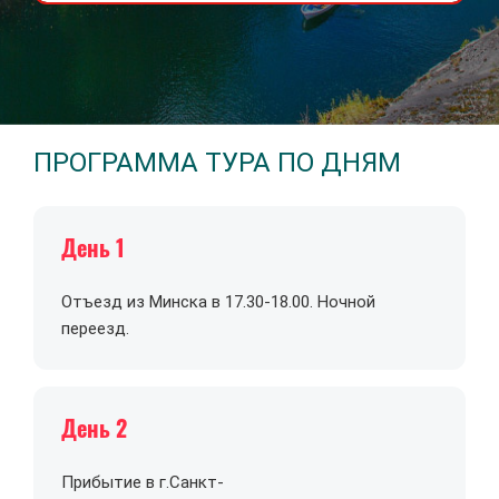
ПРОГРАММА ТУРА ПО ДНЯМ
День 1
Отъезд из Минска в 17.30-18.00. Ночной
переезд.
День 2
Прибытие в г.Санкт-