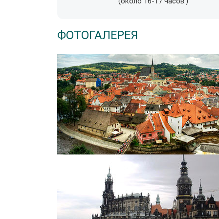
(около 16-17 часов.)
ФОТОГАЛЕРЕЯ