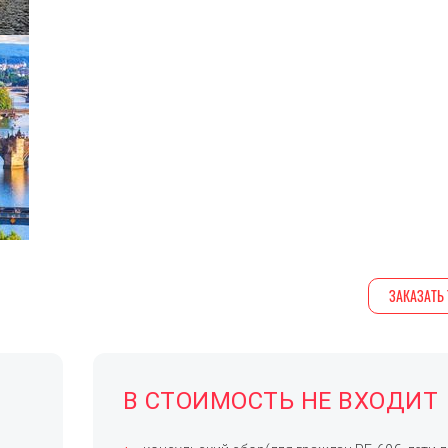
ЗАКАЗАТЬ 
В СТОИМОСТЬ НЕ ВХОДИТ