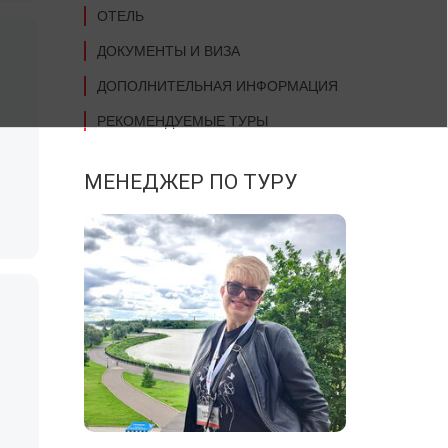
ОТЕЛЬ
ДОКУМЕНТЫ И ВИЗА
ДОПОЛНИТЕЛЬНАЯ ИНФОРМАЦИЯ
РЕКОМЕНДУЕМЫЕ ТУРЫ
МЕНЕДЖЕР ПО ТУРУ