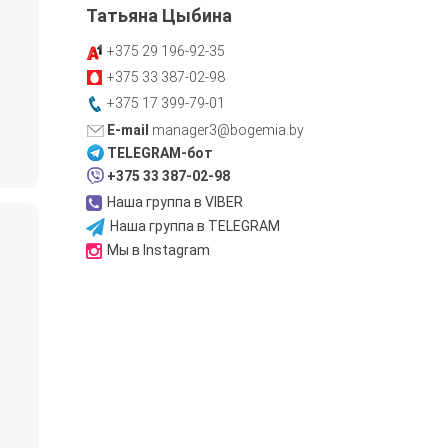
Татьяна Цыбина
+375 29
196-92-35
+375 33
387-02-98
+375 17
399-79-01
manager3@bogemia.by
TELEGRAM-бот
+375 33 387-02-98
Наша группа в VIBER
Наша группа в TELEGRAM
Мы в Instagram