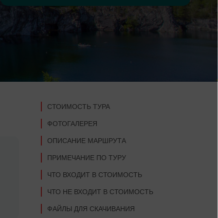
СТОИМОСТЬ ТУРА
ФОТОГАЛЕРЕЯ
ОПИСАНИЕ МАРШРУТА
ПРИМЕЧАНИЕ ПО ТУРУ
ЧТО ВХОДИТ В СТОИМОСТЬ
ЧТО НЕ ВХОДИТ В СТОИМОСТЬ
ФАЙЛЫ ДЛЯ СКАЧИВАНИЯ