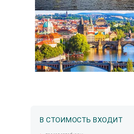
В СТОИМОСТЬ ВХОДИТ