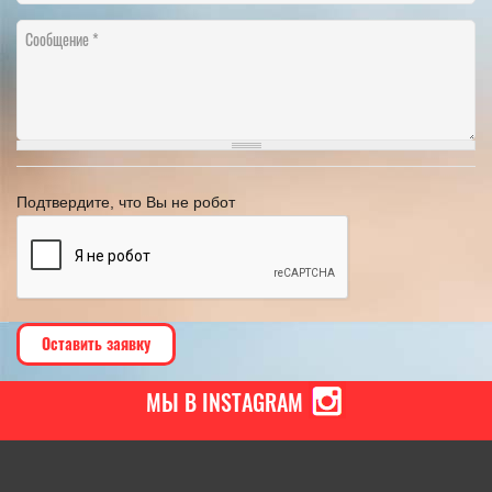
Сообщение
Подтвердите, что Вы не робот
МЫ В INSTAGRAM