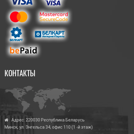
КОНТАКТЫ
Адрес:
220030 Республика Беларусь
Минск, ул. Энгельса 34, офис 110 (1 -й этаж)