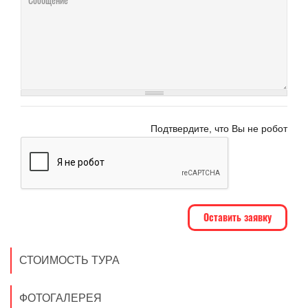
Подтвердите, что Вы не робот
СТОИМОСТЬ ТУРА
ФОТОГАЛЕРЕЯ