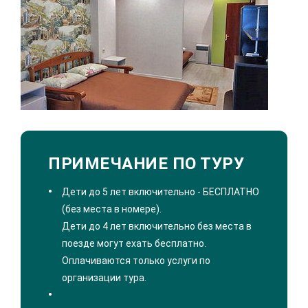
ПРИМЕЧАНИЕ ПО ТУРУ
Дети до 5 лет включительно - БЕСПЛАТНО
(без места в номере).
Дети до 4 лет включительно без места в
поезде могут ехать бесплатно.
Оплачиваются только услуги по
организации тура.