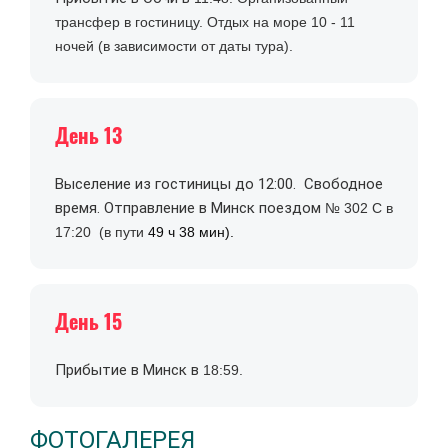
трансфер в гостиницу. Отдых на море 10 - 11
ночей (в зависимости от даты тура).
День 13
Выселение из гостиницы до 12:00. Свободное
время. Отправление в Минск поездом
№ 302 С в
17:20 (в пути
49 ч 38 мин).
День 15
Прибытие в Минск в
18:59.
ФОТОГАЛЕРЕЯ