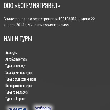
ООО «БОГЕМИЯТРЭВЕЛ»
Свидетельство о регистрации №192198454, выдано 22
января 2014 г. Минским горисполкомом.
НАШИ ТУРЫ
Авиатуры
Автобусные туры
Туры на поезде
Экскурсионные туры
Туры с отдыхом на море
Корпоративные туры
Туры по Беларуси
Туры по Европе