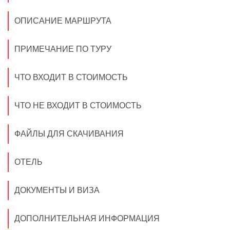
ОПИСАНИЕ МАРШРУТА
ПРИМЕЧАНИЕ ПО ТУРУ
ЧТО ВХОДИТ В СТОИМОСТЬ
ЧТО НЕ ВХОДИТ В СТОИМОСТЬ
ФАЙЛЫ ДЛЯ СКАЧИВАНИЯ
ОТЕЛЬ
ДОКУМЕНТЫ И ВИЗА
ДОПОЛНИТЕЛЬНАЯ ИНФОРМАЦИЯ