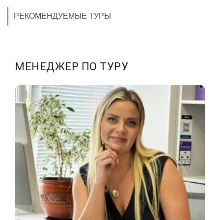
РЕКОМЕНДУЕМЫЕ ТУРЫ
МЕНЕДЖЕР ПО ТУРУ