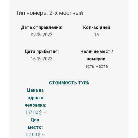
Тип номера: 2-х местный
Дата отправления:
Кол-во дней
02.09.2023
15
Дата прибытия:
Наличие мест /
16.09.2023
номеров:
есть места
СТОИМОСТЬ ТУРА
Цена на
одного
человека:
157.00 $
Доп.
место:
57.00 $