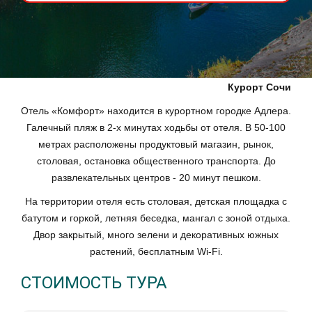
Курорт Сочи
Отель «Комфорт» находится в курортном городке Адлера.
Галечный пляж в 2-х минутах ходьбы от отеля. В 50-100
метрах расположены продуктовый магазин, рынок,
столовая, остановка общественного транспорта. До
развлекательных центров - 20 минут пешком.
На территории отеля есть столовая, детская площадка с
батутом и горкой, летняя беседка, мангал с зоной отдыха.
Двор закрытый, много зелени и декоративных южных
растений, бесплатным Wi-Fi.
СТОИМОСТЬ ТУРА