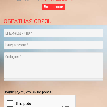
Все новости
ОБРАТНАЯ СВЯЗЬ
Введите Ваши ФИО
Номер телефона
Сообщение
Подтвердите, что Вы не робот