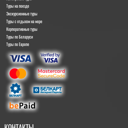
Туры на поезде
Экскурсионные туры
Туры с отдыхом на море
Корпоративные туры
Туры по Беларуси
Туры по Европе
КОНТАКТЫ