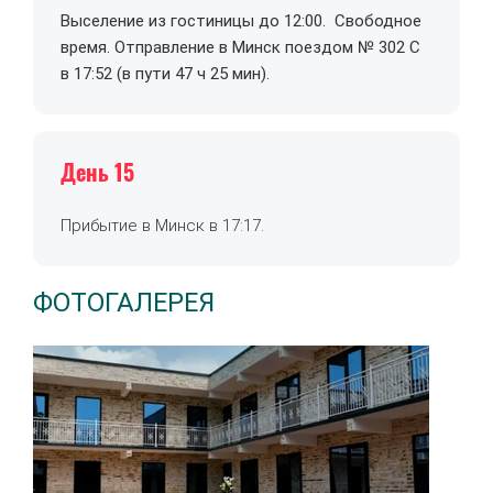
Выселение из гостиницы до 12:00. Свободное
время. Отправление в Минск поездом № 302 С
в 17:52 (в пути 47 ч 25 мин).
День 15
Прибытие в Минск в 17:17.
ФОТОГАЛЕРЕЯ