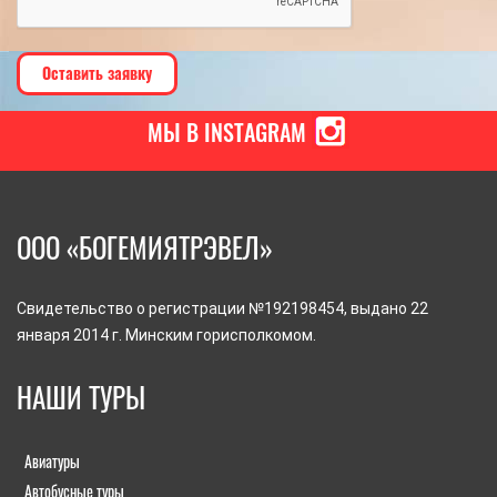
МЫ В INSTAGRAM
ООО «БОГЕМИЯТРЭВЕЛ»
Свидетельство о регистрации №192198454, выдано 22
января 2014 г. Минским горисполкомом.
НАШИ ТУРЫ
Авиатуры
Автобусные туры