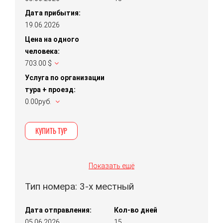
Дата прибытия:
19.06.2026
Цена на одного
человека:
703.00 $
Услуга по организации
тура + проезд:
0.00руб.
КУПИТЬ ТУР
Показать ещё
Тип номера: 3-х местный
Дата отправления:
Кол-во дней
05.06.2026
15