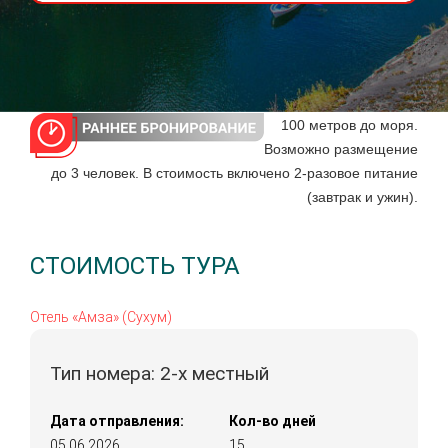
100 метров до моря.
Возможно размещение
до 3 человек. В стоимость включено 2-разовое питание
(завтрак и ужин).
СТОИМОСТЬ ТУРА
Отель «Амза» (Сухум)
Тип номера: 2-х местный
Дата отправления:
Кол-во дней
05.06.2026
15