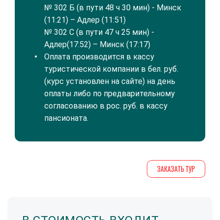
№ 302 Б (в пути 48 ч 30 мин) - Минск
(11:21) – Адлер (11:51)
№ 302 С (в пути 47 ч 25 мин) -
Адлер(17:52) – Минск (17:17)
​Оплата производится в кассу
туристической компании в бел. руб.
(курс установлен на сайте) на день
оплаты либо по предварительному
согласованию в рос. руб. в кассу
пансионата.
ЗАКАЗАТЬ ТУР