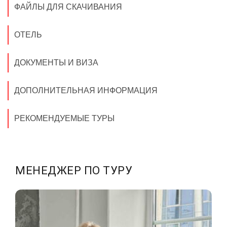
ФАЙЛЫ ДЛЯ СКАЧИВАНИЯ
ОТЕЛЬ
ДОКУМЕНТЫ И ВИЗА
ДОПОЛНИТЕЛЬНАЯ ИНФОРМАЦИЯ
РЕКОМЕНДУЕМЫЕ ТУРЫ
МЕНЕДЖЕР ПО ТУРУ