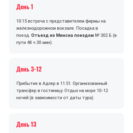
День 1
10:15 встреча с представителем фирмы на
железнодорожном вокзале. Посадка в
поезд.
Отъезд из Минска поездом
№ 302 Б (в
пути 48 ч 30 мин).
День 3-12
Прибытие в Адлер в 11:51. Организованный
трансфер в гостиницу. Отдых на море 10-12
ночей (в зависимости от даты тура).
День 13