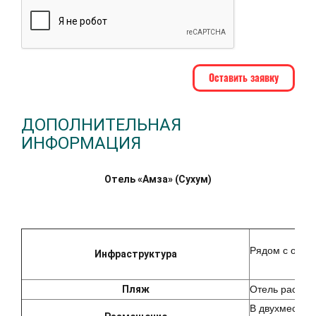
ДОПОЛНИТЕЛЬНАЯ
ИНФОРМАЦИЯ
Отель «Амза» (Сухум)
Рядом с отеле
Инфраструктура
П
ляж
Отель располо
В двухместны