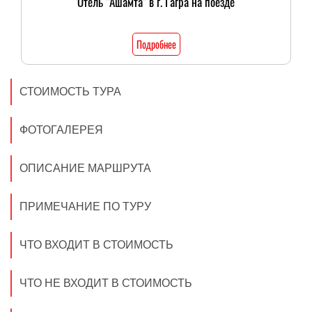
Отель "Ашамта" в г. Гагра на поезде
Подробнее
СТОИМОСТЬ ТУРА
ФОТОГАЛЕРЕЯ
ОПИСАНИЕ МАРШРУТА
ПРИМЕЧАНИЕ ПО ТУРУ
ЧТО ВХОДИТ В СТОИМОСТЬ
ЧТО НЕ ВХОДИТ В СТОИМОСТЬ