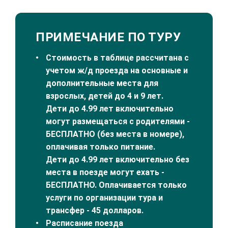
ПРИМЕЧАНИЕ ПО ТУРУ
Стоимость в таблице рассчитана с
учетом ж/д проезда на основные и
дополнительные места для
взрослых, детей до 4 и 9 лет.
Дети до 4.99 лет включительно
могут размещаться с родителями -
БЕСПЛАТНО (без места в номере),
оплачивая только питание.
Дети до 4.99 лет включительно без
места в поезде могут ехать -
БЕСПЛАТНО. Оплачивается только
услуги по организации тура и
трансфер - 45 долларов.
Расписание поезда