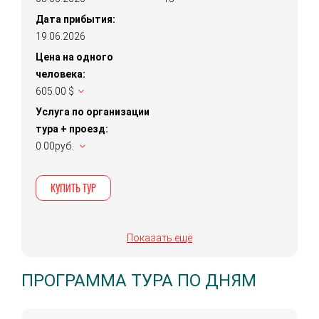
Дата прибытия:
19.06.2026
Цена на одного
человека:
605.00 $
Услуга по организации
тура + проезд:
0.00руб.
КУПИТЬ ТУР
Показать ещё
ПРОГРАММА ТУРА ПО ДНЯМ