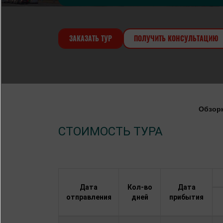
ЗАКАЗАТЬ ТУР
ПОЛУЧИТЬ КОНСУЛЬТАЦИЮ
Обзор
СТОИМОСТЬ ТУРА
Дата
Кол-во
Дата
отправления
дней
прибытия