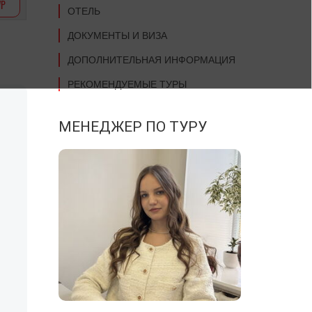
УР
ОТЕЛЬ
ДОКУМЕНТЫ И ВИЗА
ДОПОЛНИТЕЛЬНАЯ ИНФОРМАЦИЯ
РЕКОМЕНДУЕМЫЕ ТУРЫ
МЕНЕДЖЕР ПО ТУРУ