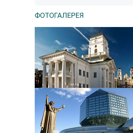
ФОТОГАЛЕРЕЯ