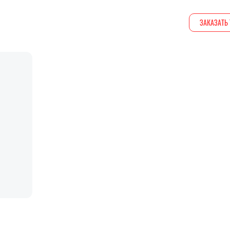
ЗАКАЗАТЬ 