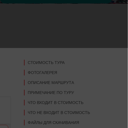
СТОИМОСТЬ ТУРА
ФОТОГАЛЕРЕЯ
ОПИСАНИЕ МАРШРУТА
ПРИМЕЧАНИЕ ПО ТУРУ
ЧТО ВХОДИТ В СТОИМОСТЬ
ЧТО НЕ ВХОДИТ В СТОИМОСТЬ
ФАЙЛЫ ДЛЯ СКАЧИВАНИЯ