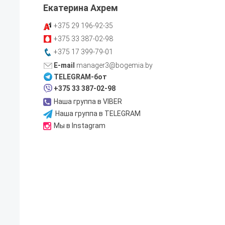
Екатерина Ахрем
+375 29
196-92-35
+375 33
387-02-98
+375 17
399-79-01
manager3@bogemia.by
TELEGRAM-бот
+375 33 387-02-98
Наша группа в VIBER
Наша группа в TELEGRAM
Мы в Instagram