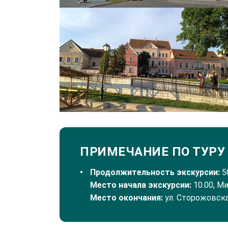
ПРИМЕЧАНИЕ ПО ТУРУ
Продолжительность экскурсии:
50
Место начала экскурсии:
10.00, М
Место окончания:
ул. Сторожовска