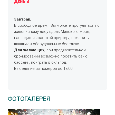
День 3
Завтрак.
В свободное время Вы можете прогуляться по
живописному лесу вдоль Минского моря,
насладится красотой природы, пожарить
шашлык в оборудованных беседках.
Для желающих,
при предварительном
бронировании возможно посетить баню,
бассейн, поиграть в бильярд.
Выселение из номеров до 13.00.
ФОТОГАЛЕРЕЯ