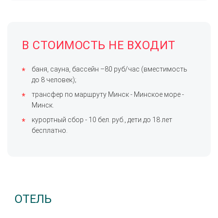
В СТОИМОСТЬ НЕ ВХОДИТ
баня, сауна, бассейн –80 руб/час (вместимость
до 8 человек);
трансфер по маршруту Минск - Минское море -
Минск.
курортный сбор - 10 бел. руб., дети до 18 лет
бесплатно.
ОТЕЛЬ