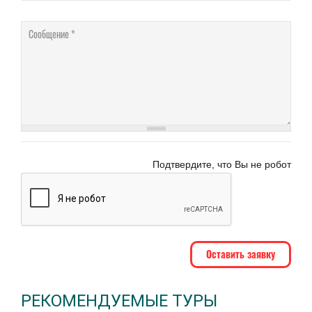
Соо
Подтвердите, что Вы не робот
РЕКОМЕНДУЕМЫЕ ТУРЫ