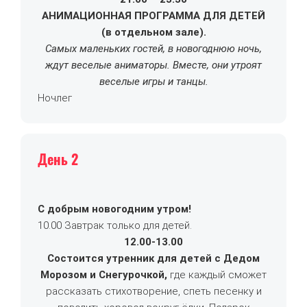
АНИМАЦИОННАЯ ПРОГРАММА ДЛЯ ДЕТЕЙ
(в отдельном зале).
Самых маленьких гостей, в новогоднюю ночь,
ждут веселые аниматоры. Вместе, они утроят
веселые игры и танцы.
Ночлег
День 2
С добрым новогодним утром!
10.00 Завтрак только для детей.
12.00-13.00
Состоится утренник для детей с Дедом
Морозом и Снегурочкой,
где каждый сможет
рассказать стихотворение, спеть песенку и