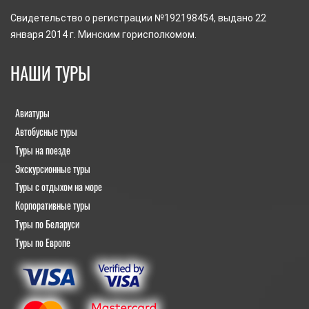
Свидетельство о регистрации №192198454, выдано 22
января 2014 г. Минским горисполкомом.
НАШИ ТУРЫ
Авиатуры
Автобусные туры
Туры на поезде
Экскурсионные туры
Туры с отдыхом на море
Корпоративные туры
Туры по Беларуси
Туры по Европе