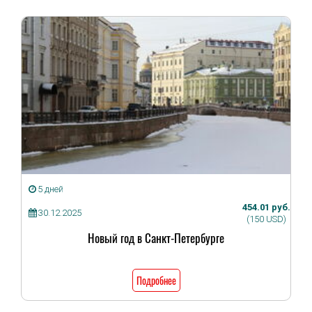
5 дней
454.01 руб.
30.12.2025
(150 USD)
Новый год в Санкт-Петербурге
Подробнее