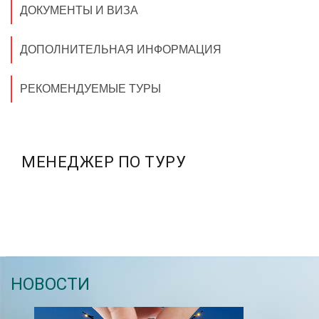
ДОКУМЕНТЫ И ВИЗА
ДОПОЛНИТЕЛЬНАЯ ИНФОРМАЦИЯ
РЕКОМЕНДУЕМЫЕ ТУРЫ
МЕНЕДЖЕР ПО ТУРУ
НОВОСТИ