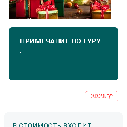
ПРИМЕЧАНИЕ ПО ТУРУ
ЗАКАЗАТЬ ТУР
В СТОИМОСТЬ ВХОДИТ