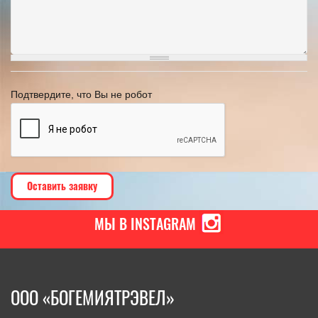
Подтвердите, что Вы не робот
МЫ В INSTAGRAM
ООО «БОГЕМИЯТРЭВЕЛ»