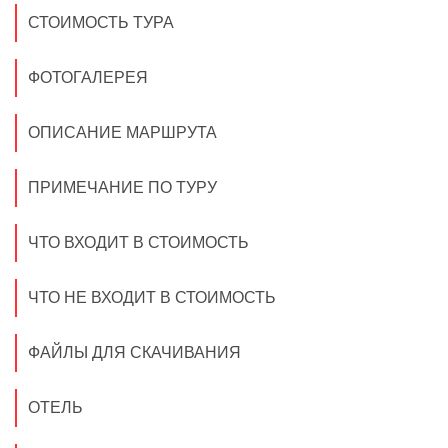
СТОИМОСТЬ ТУРА
ФОТОГАЛЕРЕЯ
ОПИСАНИЕ МАРШРУТА
ПРИМЕЧАНИЕ ПО ТУРУ
ЧТО ВХОДИТ В СТОИМОСТЬ
ЧТО НЕ ВХОДИТ В СТОИМОСТЬ
ФАЙЛЫ ДЛЯ СКАЧИВАНИЯ
ОТЕЛЬ