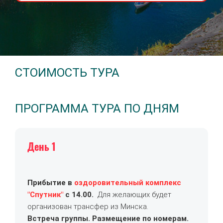
СТОИМОСТЬ ТУРА
ПРОГРАММА ТУРА ПО ДНЯМ
День 1
Прибытие в
оздоровительный комплекс
"Спутник"
с 14.00.
Для желающих будет
организован трансфер из Минска.
Встреча группы. Размещение по номерам.