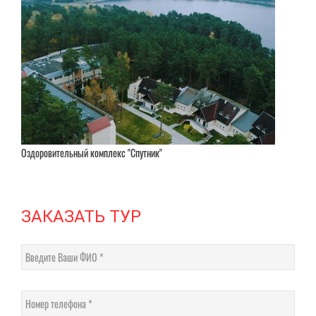
Оздоровительный комплекс "Спутник"
ЗАКАЗАТЬ ТУР
Введите Ваши ФИО
Номер телефона