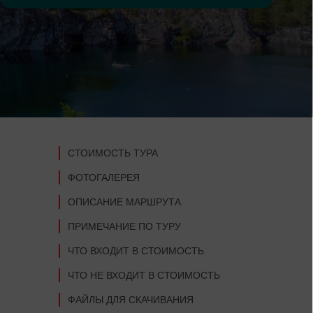
СТОИМОСТЬ ТУРА
ФОТОГАЛЕРЕЯ
ОПИСАНИЕ МАРШРУТА
ПРИМЕЧАНИЕ ПО ТУРУ
ЧТО ВХОДИТ В СТОИМОСТЬ
ЧТО НЕ ВХОДИТ В СТОИМОСТЬ
ФАЙЛЫ ДЛЯ СКАЧИВАНИЯ