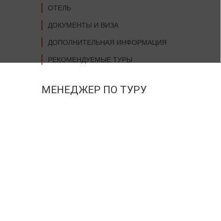
ОТЕЛЬ
ДОКУМЕНТЫ И ВИЗА
ДОПОЛНИТЕЛЬНАЯ ИНФОРМАЦИЯ
РЕКОМЕНДУЕМЫЕ ТУРЫ
МЕНЕДЖЕР ПО ТУРУ