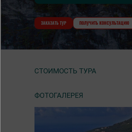
ЗАКАЗАТЬ ТУР
ПОЛУЧИТЬ КОНСУЛЬТАЦИЮ
СТОИМОСТЬ ТУРА
ФОТОГАЛЕРЕЯ