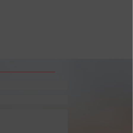
чих дней в 2025