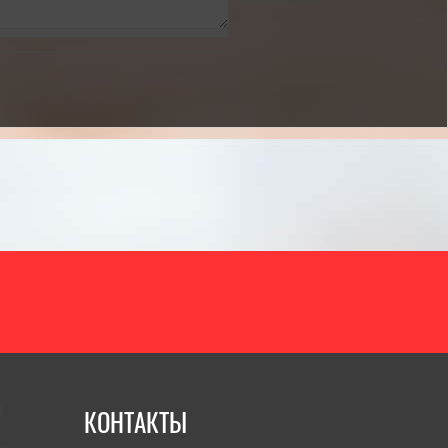
итать полностью]
КОНТАКТЫ