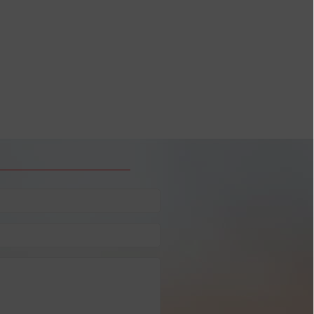
чих дней в 2025