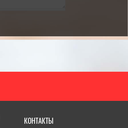
итать полностью]
КОНТАКТЫ