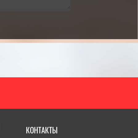
КОНТАКТЫ