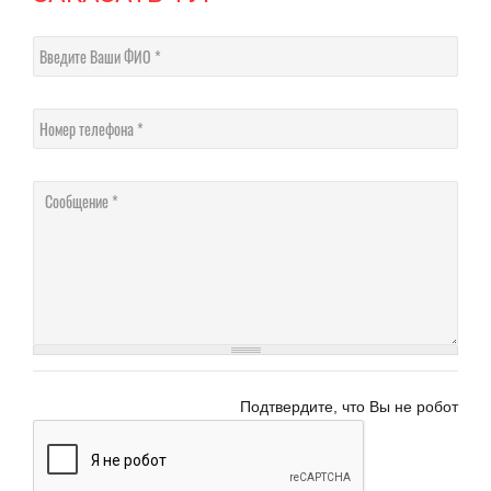
Введите Ваши ФИО
Номер телефона
Соо
Подтвердите, что Вы не робот