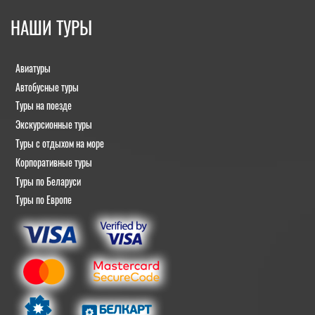
НАШИ ТУРЫ
Авиатуры
Автобусные туры
Туры на поезде
Экскурсионные туры
Туры с отдыхом на море
Корпоративные туры
Туры по Беларуси
Туры по Европе