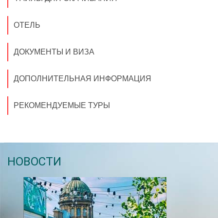
ОТЕЛЬ
ДОКУМЕНТЫ И ВИЗА
ДОПОЛНИТЕЛЬНАЯ ИНФОРМАЦИЯ
РЕКОМЕНДУЕМЫЕ ТУРЫ
НОВОСТИ