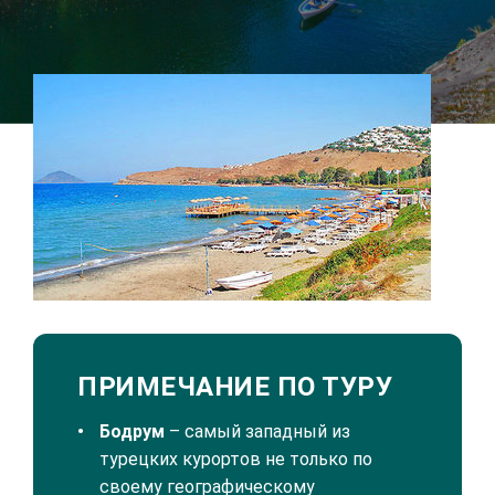
ФОТОГАЛЕРЕЯ
ПРИМЕЧАНИЕ ПО ТУРУ
Бодрум
– самый западный из
турецких курортов не только по
своему географическому