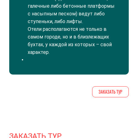
галечные либо бетонные платформы
с насыпным песком) ведут либо
ступеньки, либо лифты.
Отели располагаются не только в
самом городе, но и в близлежащих
бухтах, у каждой из которых – свой
характер.
ЗАКАЗАТЬ ТУР
ЗАКАЗАТЬ ТУР