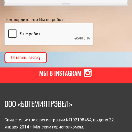
Подтвердите, что Вы не робот
МЫ В INSTAGRAM
ООО «БОГЕМИЯТРЭВЕЛ»
Свидетельство о регистрации №192198454, выдано 22
января 2014 г. Минским горисполкомом.