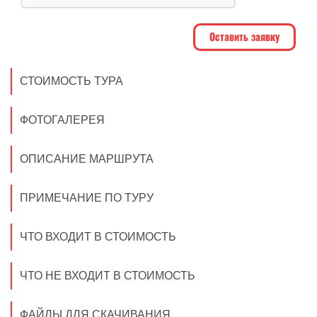
СТОИМОСТЬ ТУРА
ФОТОГАЛЕРЕЯ
ОПИСАНИЕ МАРШРУТА
ПРИМЕЧАНИЕ ПО ТУРУ
ЧТО ВХОДИТ В СТОИМОСТЬ
ЧТО НЕ ВХОДИТ В СТОИМОСТЬ
ФАЙЛЫ ДЛЯ СКАЧИВАНИЯ