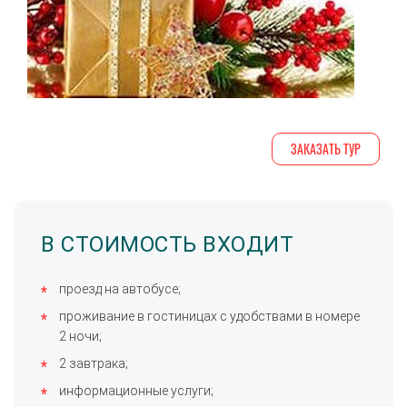
ЗАКАЗАТЬ ТУР
В СТОИМОСТЬ ВХОДИТ
проезд на автобусе;
проживание в гостиницах с удобствами в номере
2 ночи;
2 завтрака;
информационные услуги;