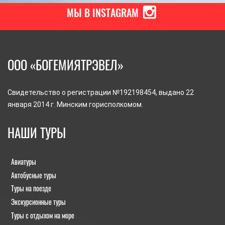
МЫ В INSTAGRAM
ООО «БОГЕМИЯТРЭВЕЛ»
Свидетельство о регистрации №192198454, выдано 22
января 2014 г. Минским горисполкомом.
НАШИ ТУРЫ
Авиатуры
Автобусные туры
Туры на поезде
Экскурсионные туры
Туры с отдыхом на море