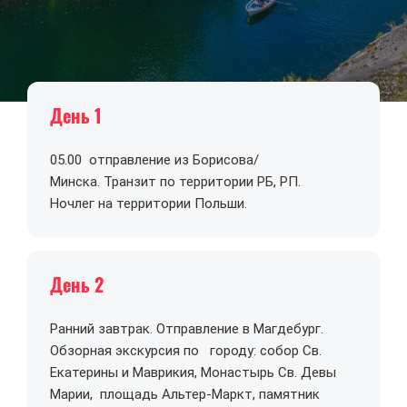
ПРОГРАММА ТУРА ПО ДНЯМ
День 1
05.00 отправление из Борисова/
Минска. Транзит по территории РБ, РП.
Ночлег на территории Польши.
День 2
Ранний завтрак. Отправление в Магдебург.
Обзорная экскурсия по городу: собор Св.
Екатерины и Маврикия, Монастырь Св. Девы
Марии, площадь Альтер-Маркт, памятник