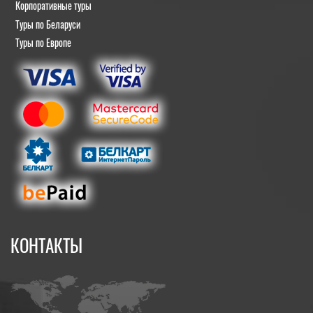
Корпоративные туры
Туры по Беларуси
Туры по Европе
КОНТАКТЫ