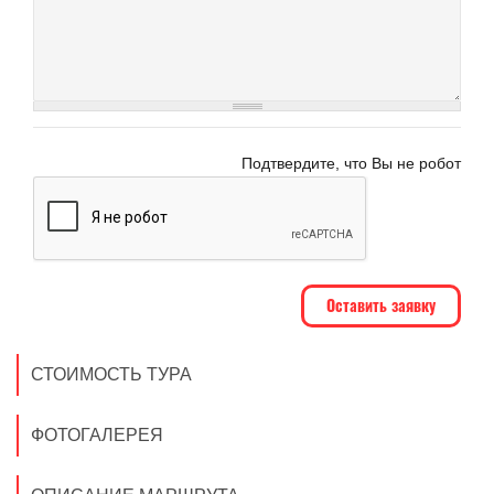
Подтвердите, что Вы не робот
СТОИМОСТЬ ТУРА
ФОТОГАЛЕРЕЯ