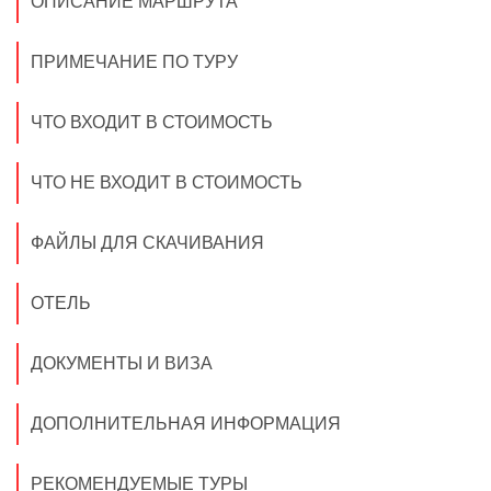
ОПИСАНИЕ МАРШРУТА
ПРИМЕЧАНИЕ ПО ТУРУ
ЧТО ВХОДИТ В СТОИМОСТЬ
ЧТО НЕ ВХОДИТ В СТОИМОСТЬ
ФАЙЛЫ ДЛЯ СКАЧИВАНИЯ
ОТЕЛЬ
ДОКУМЕНТЫ И ВИЗА
ДОПОЛНИТЕЛЬНАЯ ИНФОРМАЦИЯ
РЕКОМЕНДУЕМЫЕ ТУРЫ