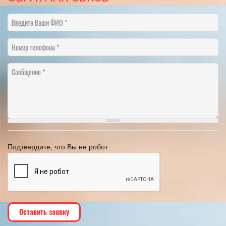
Введите Ваши ФИО
Номер телефона
Сообщение
Подтвердите, что Вы не робот