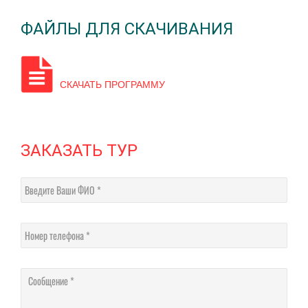
ФАЙЛЫ ДЛЯ СКАЧИВАНИЯ
СКАЧАТЬ ПРОГРАММУ
ЗАКАЗАТЬ ТУР
Введите Ваши ФИО
Номер телефона
Соо