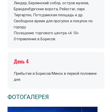
Линдер, Берлинский собор, остров музеев,
Бранденбургские ворота, Рейхстаг, парк
Тиргартен, Потсдамская площадь и др.
Свободное время для прогулок и покупок по
городу.
Посещение торгового центра «А 10»
Отправление в Борисов.
День 4
Прибытие в Борисов/Минск в первой половине
дня.
ФОТОГАЛЕРЕЯ