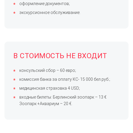
оформление документов;
экскурсионное обслуживание.
В СТОИМОСТЬ НЕ ВХОДИТ
консульский сбор – 60 евро;
комиссия банка за оплату КС- 15 000 бел.руб.;
медицинская страховка 4 USD;
входные билеты: Берлинский зоопарк – 13 €
Зоопарк +Аквариум – 20 €.