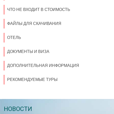
ЧТО НЕ ВХОДИТ В СТОИМОСТЬ
ФАЙЛЫ ДЛЯ СКАЧИВАНИЯ
ОТЕЛЬ
ДОКУМЕНТЫ И ВИЗА
ДОПОЛНИТЕЛЬНАЯ ИНФОРМАЦИЯ
РЕКОМЕНДУЕМЫЕ ТУРЫ
НОВОСТИ