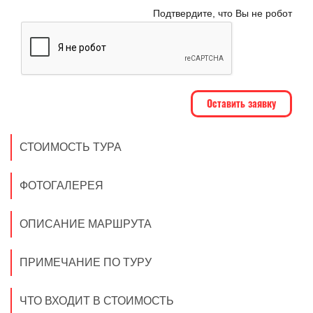
Подтвердите, что Вы не робот
СТОИМОСТЬ ТУРА
ФОТОГАЛЕРЕЯ
ОПИСАНИЕ МАРШРУТА
ПРИМЕЧАНИЕ ПО ТУРУ
ЧТО ВХОДИТ В СТОИМОСТЬ