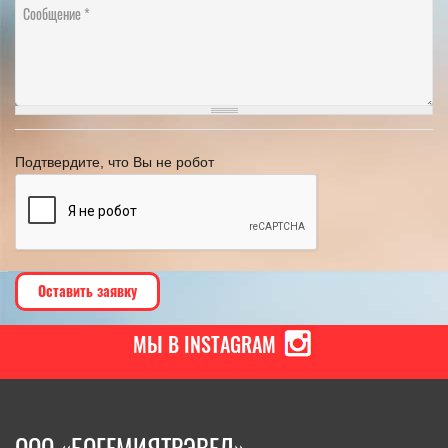
Сообщение
Подтвердите, что Вы не робот
МЫ В INSTAGRAM
ООО «БОГЕМИЯТРЭВЕЛ»