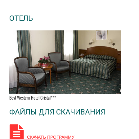
ОТЕЛЬ
Best Western Hotel Cristal***
ФАЙЛЫ ДЛЯ СКАЧИВАНИЯ
СКАЧАТЬ ПРОГРАММУ