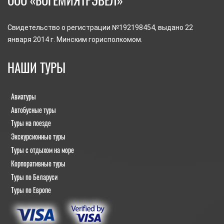
Свидетельство о регистрации №192198454, выдано 22
января 2014 г. Минским горисполкомом.
НАШИ ТУРЫ
Авиатуры
Автобусные туры
Туры на поезде
Экскурсионные туры
Туры с отдыхом на море
Корпоративные туры
Туры по Беларуси
Туры по Европе