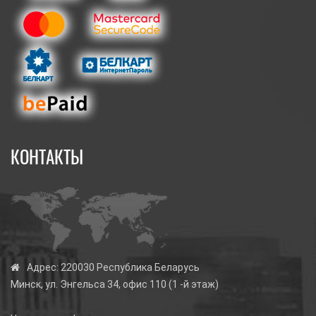
КОНТАКТЫ
Адрес:
220030 Республика Беларусь
Минск, ул. Энгельса 34, офис 110 (1 -й этаж)