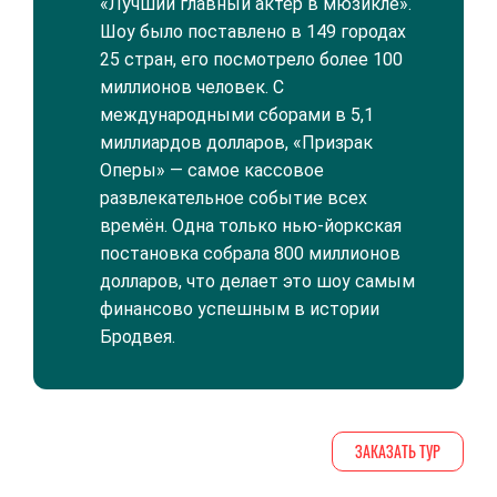
«Лучший главный актёр в мюзикле».
Шоу было поставлено в 149 городах
25 стран, его посмотрело более 100
миллионов человек. С
международными сборами в 5,1
миллиардов долларов, «Призрак
Оперы» — самое кассовое
развлекательное событие всех
времён. Одна только нью-йоркская
постановка собрала 800 миллионов
долларов, что делает это шоу самым
финансово успешным в истории
Бродвея.
ЗАКАЗАТЬ ТУР