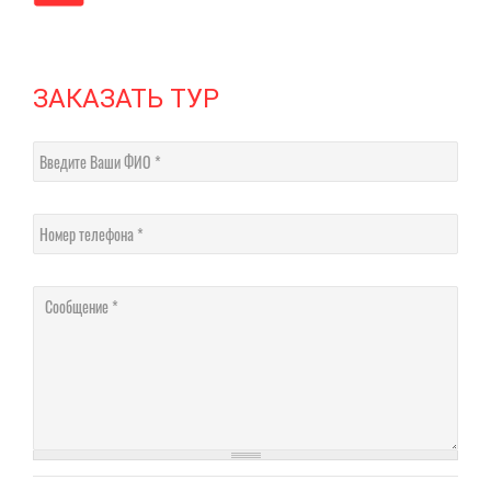
ЗАКАЗАТЬ ТУР
Введите Ваши ФИО
Номер телефона
Соо