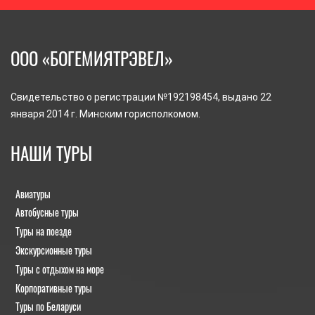
ООО «БОГЕМИЯТРЭВЕЛ»
Свидетельство о регистрации №192198454, выдано 22
января 2014 г. Минским горисполкомом.
НАШИ ТУРЫ
Авиатуры
Автобусные туры
Туры на поезде
Экскурсионные туры
Туры с отдыхом на море
Корпоративные туры
Туры по Беларуси