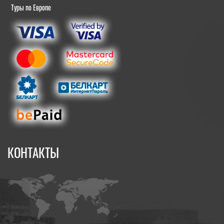
Туры по Европе
КОНТАКТЫ