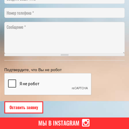
Номер телефона
Сообщение
Подтвердите, что Вы не робот
МЫ В INSTAGRAM