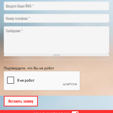
Введите Ваши ФИО
Номер телефона
Сообщение
Подтвердите, что Вы не робот