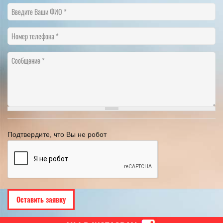
Введите Ваши ФИО
Номер телефона
Сообщение
Подтвердите, что Вы не робот