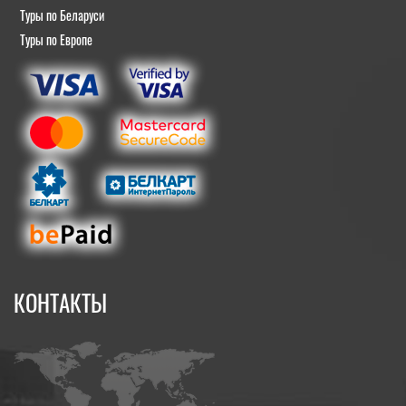
Туры по Беларуси
Туры по Европе
КОНТАКТЫ