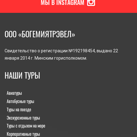
МЫ В INSTAGRAM
ООО «БОГЕМИЯТРЭВЕЛ»
Свидетельство о регистрации №192198454, выдано 22
января 2014 г. Минским горисполкомом.
НАШИ ТУРЫ
Авиатуры
Автобусные туры
Туры на поезде
Экскурсионные туры
Туры с отдыхом на море
Корпоративные туры