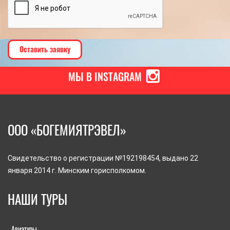
МЫ В INSTAGRAM
ООО «БОГЕМИЯТРЭВЕЛ»
Свидетельство о регистрации №192198454, выдано 22
января 2014 г. Минским горисполкомом.
НАШИ ТУРЫ
Авиатуры