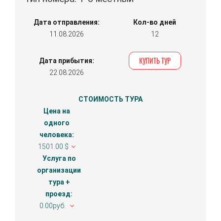
Дата отправления:
Кол-во дней
11.08.2026
12
КУПИТЬ ТУР
Дата прибытия:
22.08.2026
СТОИМОСТЬ ТУРА
Цена на
одного
человека:
1501.00 $
Услуга по
организации
тура +
проезд:
0.00руб.