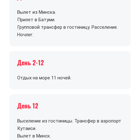
Вылет из Минска.
Прилет в Батуми.
Групповой трансфер в гостиницу. Расселение.
Ночлег.
День 2-12
Отдых на море 11 ночей.
День 12
Выселение из гостиницы. Трансфер в аэропорт
Кутаиси.
Вылет в Минск.