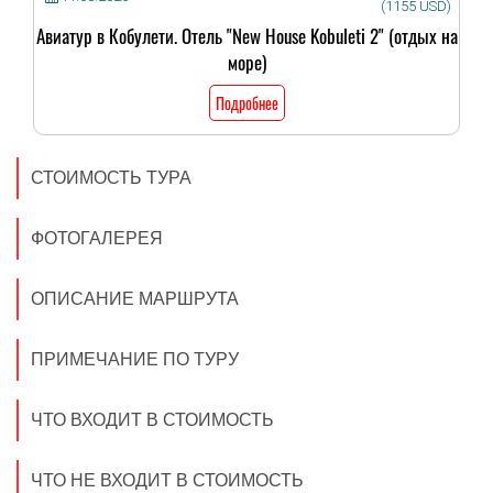
(1155 USD)
Авиатур в Кобулети. Отель "New House Kobuleti 2" (отдых на
море)
Подробнее
СТОИМОСТЬ ТУРА
ФОТОГАЛЕРЕЯ
ОПИСАНИЕ МАРШРУТА
ПРИМЕЧАНИЕ ПО ТУРУ
ЧТО ВХОДИТ В СТОИМОСТЬ
ЧТО НЕ ВХОДИТ В СТОИМОСТЬ