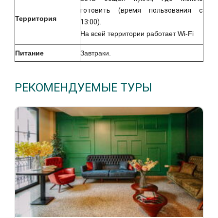
готовить (время пользования с
Территория
13:00).
На всей территории работает Wi-Fi
Питание
Завтраки.
РЕКОМЕНДУЕМЫЕ ТУРЫ