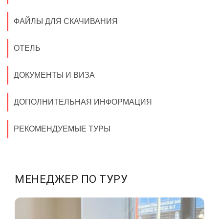
ФАЙЛЫ ДЛЯ СКАЧИВАНИЯ
ОТЕЛЬ
ДОКУМЕНТЫ И ВИЗА
ДОПОЛНИТЕЛЬНАЯ ИНФОРМАЦИЯ
РЕКОМЕНДУЕМЫЕ ТУРЫ
МЕНЕДЖЕР ПО ТУРУ