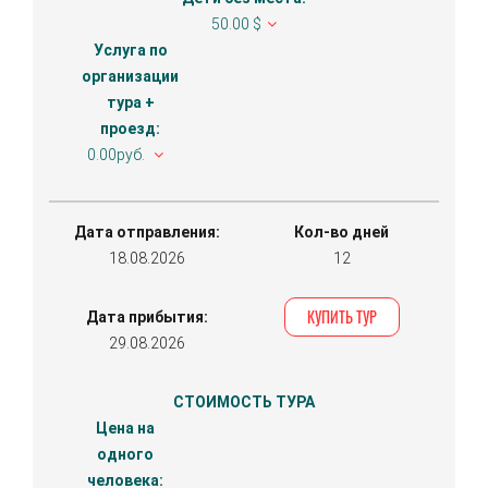
50.00 $
Услуга по
организации
тура +
проезд:
0.00руб.
Дата отправления:
Кол-во дней
18.08.2026
12
КУПИТЬ ТУР
Дата прибытия:
29.08.2026
СТОИМОСТЬ ТУРА
Цена на
одного
человека: