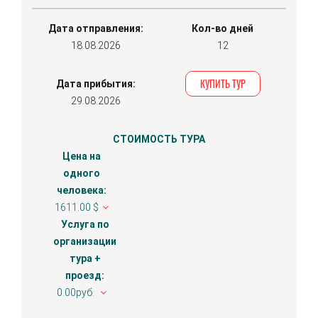
Дата отправления:
Кол-во дней
18.08.2026
12
КУПИТЬ ТУР
Дата прибытия:
29.08.2026
СТОИМОСТЬ ТУРА
Цена на
одного
человека:
1611.00 $
Услуга по
организации
тура +
проезд:
0.00руб.