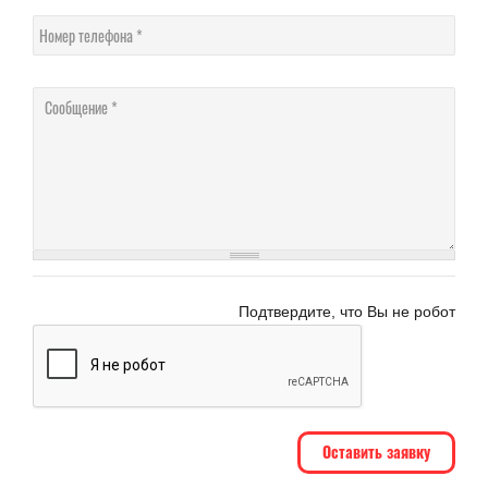
Номер телефона
Соо
Подтвердите, что Вы не робот