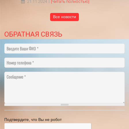
курортный сбор!
01.04.2024
[Читать полностью]
Все новости
ОБРАТНАЯ СВЯЗЬ
Введите Ваши ФИО
Номер телефона
Сообщение
Подтвердите, что Вы не робот