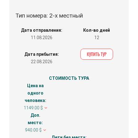
Тип номера: 2-х местный
Дата отправления:
Кол-во дней
11.08.2026
12
КУПИТЬ ТУР
Дата прибытия:
22.08.2026
СТОИМОСТЬ ТУРА
Цена на
одного
человека:
1149.00 $
Доп.
место:
940.00 $
Дети без места: