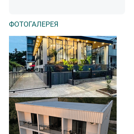
ФОТОГАЛЕРЕЯ