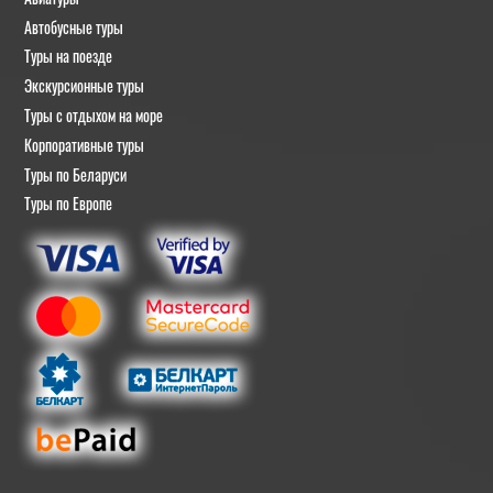
Автобусные туры
Туры на поезде
Экскурсионные туры
Туры с отдыхом на море
Корпоративные туры
Туры по Беларуси
Туры по Европе