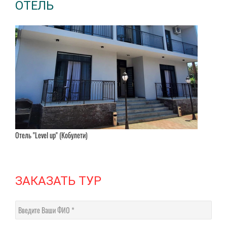
ОТЕЛЬ
Отель "Level up" (Кобулети)
ЗАКАЗАТЬ ТУР
Введите Ваши ФИО