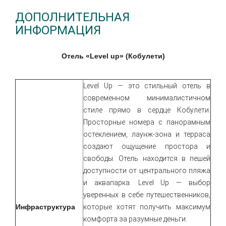
ДОПОЛНИТЕЛЬНАЯ
ИНФОРМАЦИЯ
Отель «Level up
» (Кобулети)
Level Up — это стильный отель в
современном минималистичном
стиле прямо в сердце Кобулети.
Просторные номера с панорамным
остеклением, лаунж-зона и терраса
создают ощущение простора и
свободы. Отель находится в пешей
доступности от центрального пляжа
и аквапарка. Level Up — выбор
уверенных в себе путешественников,
Инфраструктура
которые хотят получить максимум
комфорта за разумные деньги.