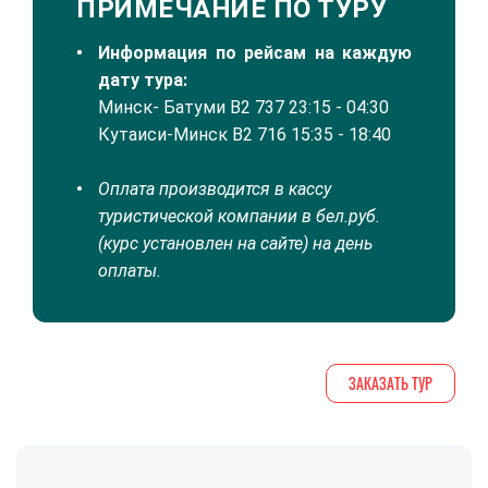
ПРИМЕЧАНИЕ ПО ТУРУ
Информация по рейсам на каждую
дату тура:
Минск- Батуми B2 737 23:15 - 04:30
Кутаиси-Минск B2 716 15:35 - 18:40
Оплата производится в кассу
туристической компании в бел.руб.
(курс установлен на сайте) на день
оплаты.
ЗАКАЗАТЬ ТУР