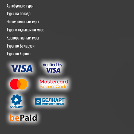
Автобусные туры
Туры на поезде
Экскурсионные туры
Туры с отдыхом на море
Корпоративные туры
Туры по Беларуси
Туры по Европе