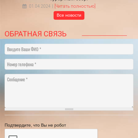
01.04.2024
[Читать полностью]
Все новости
ОБРАТНАЯ СВЯЗЬ
Введите Ваши ФИО
Номер телефона
Сообщение
Подтвердите, что Вы не робот