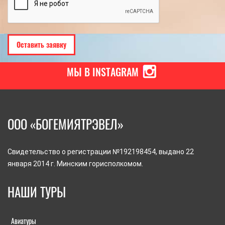
МЫ В INSTAGRAM
ООО «БОГЕМИЯТРЭВЕЛ»
Свидетельство о регистрации №192198454, выдано 22
января 2014 г. Минским горисполкомом.
НАШИ ТУРЫ
Авиатуры