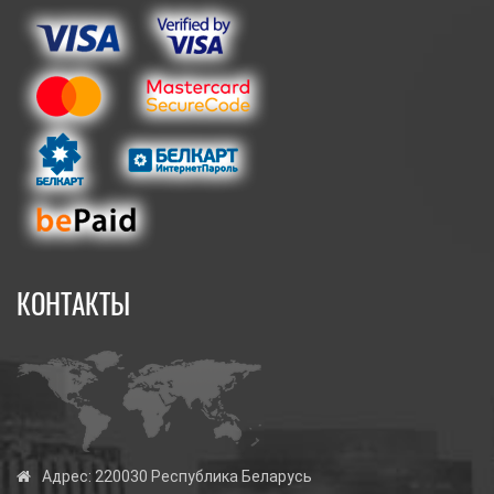
КОНТАКТЫ
Адрес:
220030 Республика Беларусь