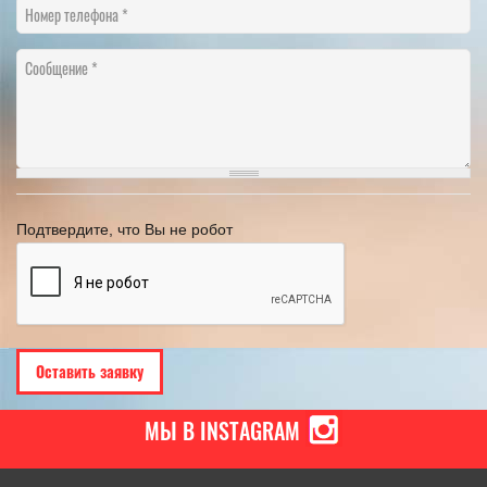
Номер телефона
Сообщение
Подтвердите, что Вы не робот
МЫ В INSTAGRAM