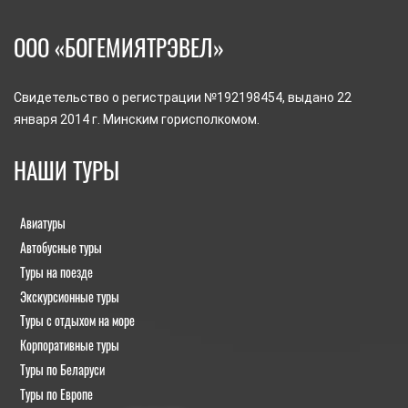
ООО «БОГЕМИЯТРЭВЕЛ»
Свидетельство о регистрации №192198454, выдано 22
января 2014 г. Минским горисполкомом.
НАШИ ТУРЫ
Авиатуры
Автобусные туры
Туры на поезде
Экскурсионные туры
Туры с отдыхом на море
Корпоративные туры
Туры по Беларуси
Туры по Европе