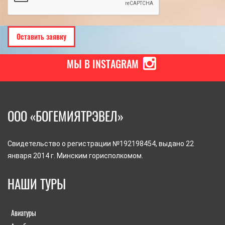
МЫ В INSTAGRAM
ООО «БОГЕМИЯТРЭВЕЛ»
Свидетельство о регистрации №192198454, выдано 22
января 2014 г. Минским горисполкомом.
НАШИ ТУРЫ
Авиатуры