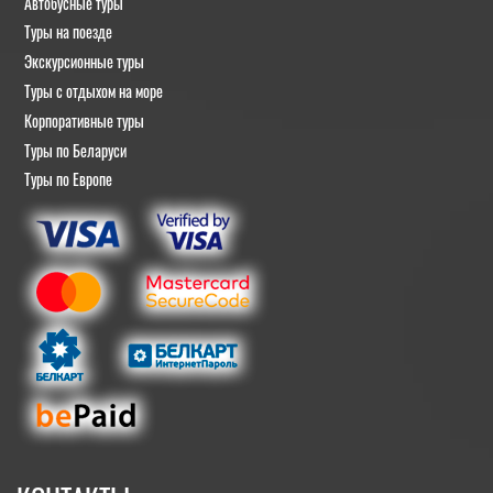
Автобусные туры
Туры на поезде
Экскурсионные туры
Туры с отдыхом на море
Корпоративные туры
Туры по Беларуси
Туры по Европе