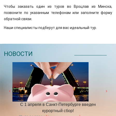
Чтобы заказать один из туров во Вроцлав из Минска,
позвоните по указанным телефонам или заполните форму
обратной связи.
Наши специалисты подберут для вас идеальный тур.
НОВОСТИ
 году
С 1 апреля в Санкт-Петербурге введен
​НА
курортный сбор!