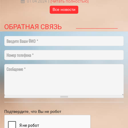
01.04.2024
[Читать полностью]
Все новости
ОБРАТНАЯ СВЯЗЬ
Введите Ваши ФИО
Номер телефона
Сообщение
Подтвердите, что Вы не робот