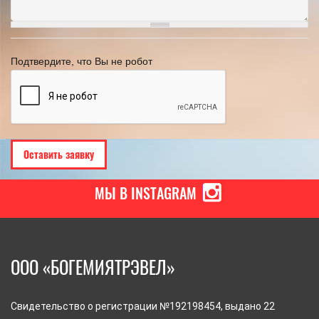
Подтвердите, что Вы не робот
МЫ В INSTAGRAM
ООО «БОГЕМИЯТРЭВЕЛ»
Свидетельство о регистрации №192198454, выдано 22