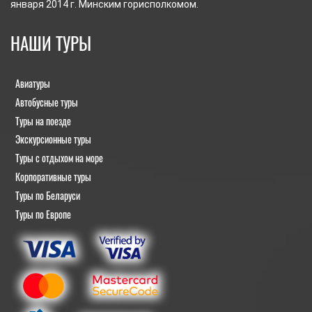
января 2014 г. Минским горисполкомом.
НАШИ ТУРЫ
Авиатуры
Автобусные туры
Туры на поезде
Экскурсионные туры
Туры с отдыхом на море
Корпоративные туры
Туры по Беларуси
Туры по Европе