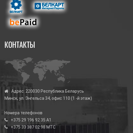
КОНТАКТЫ
Адрес:
220030 Республика Беларусь
Минск, ул. Энгельса 34, офис 110 (1 -й этаж)
Номера телефонов
+375 29 196 92 35
А1
+375 33 387 02 98
МТС