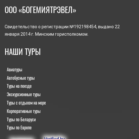
ООО «БОГЕМИЯТРЭВЕЛ»
Свидетельство о регистрации №192198454, выдано 22
января 2014 г. Минским горисполкомом.
НАШИ ТУРЫ
Авиатуры
Автобусные туры
Туры на поезде
Экскурсионные туры
Туры с отдыхом на море
Корпоративные туры
Туры по Беларуси
Туры по Европе