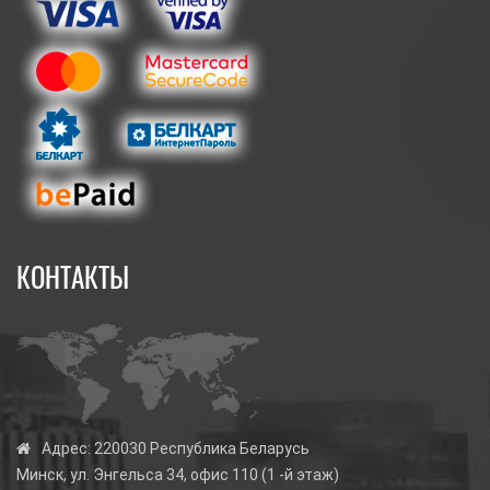
КОНТАКТЫ
Адрес:
220030 Республика Беларусь
Минск, ул. Энгельса 34, офис 110 (1 -й этаж)