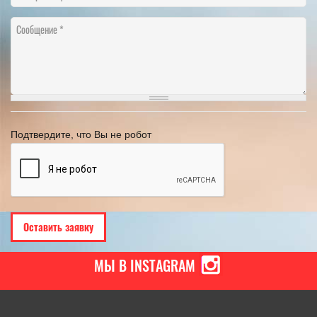
Сообщение
Подтвердите, что Вы не робот
МЫ В INSTAGRAM