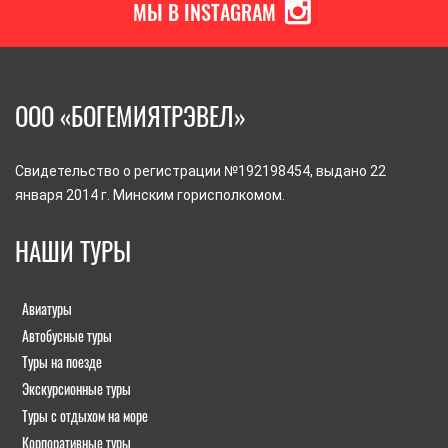
МЫ В INSTAGRAM
ООО «БОГЕМИЯТРЭВЕЛ»
Свидетельство о регистрации №192198454, выдано 22
января 2014 г. Минским горисполкомом.
НАШИ ТУРЫ
Авиатуры
Автобусные туры
Туры на поезде
Экскурсионные туры
Туры с отдыхом на море
Корпоративные туры