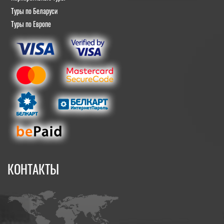
Туры по Беларуси
Туры по Европе
КОНТАКТЫ