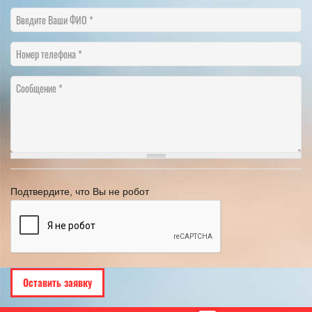
Введите Ваши ФИО
Номер телефона
Сообщение
Подтвердите, что Вы не робот